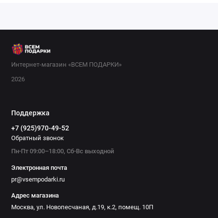
Интернет-магазин «ВСЕМ ПОДАРКИ»
2026
Поддержка
+7 (925)970-49-52
Обратный звонок
Пн-Пт 09:00–18:00, Сб-Вс выходной
Электронная почта
pr@vsempodarki.ru
Адрес магазина
Москва, ул. Новопесчаная, д.19, к.2, помещ. 10П