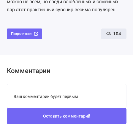
можно не всем, но среди влюбленных и семейных
пар этот практичный сувенир весьма популярен.
104
Поделиться
Комментарии
Ваш комментарий будет первым
Оставить комментарий