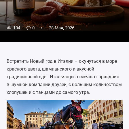
104
0
28 Мая, 2026
Встретить
Новый год
в Италии – окунуться в море
красного цвета, шампанского и вкусной
традиционной еды. Итальянцы отмечают праздник
в шумной компании друзей, с большим количеством
хлопушек и с танцами до самого утра.