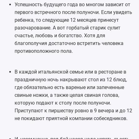
Успешность будущего года во многом зависит от
первого встречного после полуночи. Если увидеть
ребенка, то следующие 12 месяцев принесут
разочарование. А вот горбатый старик сулит
счастье, любовь и богатство. Хотя для
благополучия достаточно встретить человека
противоположного пола.
В каждой итальянской семье или в ресторане в
праздничную ночь накрывают стол из 12 блюд,
где обязательно есть вареные или запеченные
свиные ножки, а также целая свиная голова,
которую подают к столу после полуночи.
Приступают к пиршеству ровно в 9 вечера и до 12
не покидают приятной компании собеседников.