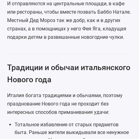
И отправляются на центральные площади, в кафе
или рестораны, чтобы вместе позвать Баббо Натале.
Местный Дед Мороз так же добр, как и в других
странах, а в помощницах у него Фея Яга, кладущая
подарки детям в развешанные новогодние чулки.
Традиции и обычаи итальянского
Нового года
Италия богата традициями и обычаями, поэтому
празднование Нового года не проходит без
интересных способов приманивания удачи:
Тотальное избавление от старых предметов
быта. Раньше жители выкидывали все ненужное