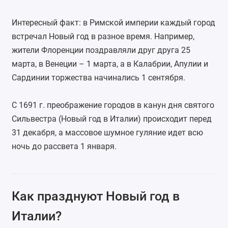
Интересный факт: в Римской империи каждый город
встречал Новый год в разное время. Например,
жители Флоренции поздравляли друг друга 25
марта, в Венеции – 1 марта, а в Калабрии, Апулии и
Сардинии торжества начинались 1 сентября.
С 1691 г. преображение городов в канун дня святого
Сильвестра (Новый год в Италии) происходит перед
31 декабря, а массовое шумное гуляние идет всю
ночь до рассвета 1 января.
Как празднуют Новый год в
Италии?