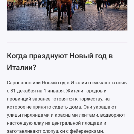
Когда празднуют Новый год в
Италии?
Capodanno или Новый год в Италии отмечают в ночь
с 31 декабря на 1 января. Жители городов и
провинций заранее готовятся к торжеству, на
которое не принято сидеть дома. Они украшают
улицы гирляндами и красными лентами, водворяют
настоящую елку на центральной площади и
заготавливают хлопушки с фейерверками.