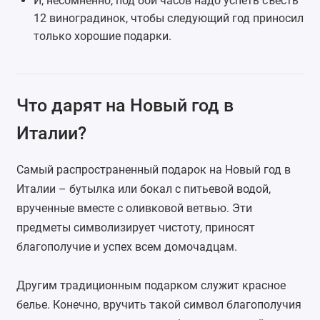
И, несомненно, под бой часов надо успеть съесть
12 виноградинок, чтобы следующий год приносил
только хорошие подарки.
Что дарят на Новый год в
Италии?
Самый распространенный подарок на Новый год в
Италии – бутылка или бокал с питьевой водой,
врученные вместе с оливковой ветвью. Эти
предметы символизирует чистоту, приносят
благополучие и успех всем домочадцам.
Другим традиционным подарком служит красное
белье. Конечно, вручить такой символ благополучия