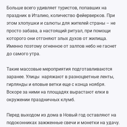
Больше всего удивляет туристов, попавших на
праздник в Италию, количество фейерверков. При
этом хлопушки и салюты для жителей страны – не
просто забава, а настоящий ритуал, при помощи
которого они отгоняют злых духов от жилища.
Именно поэтому огненное от залпов небо не гаснет
до самого утра.
Такие массовые мероприятия подготавливаются
заранее. Улицы наряжают в разноцветные ленты,
гирлянды и еловые ветки еще с конца ноября.
Вскоре за ними на площадях вырастают елки в
окружении праздничных клумб.
Перед выходом из дома в Новый год оставляют на
подоконниках зажженные свечи и монетки на удачу.