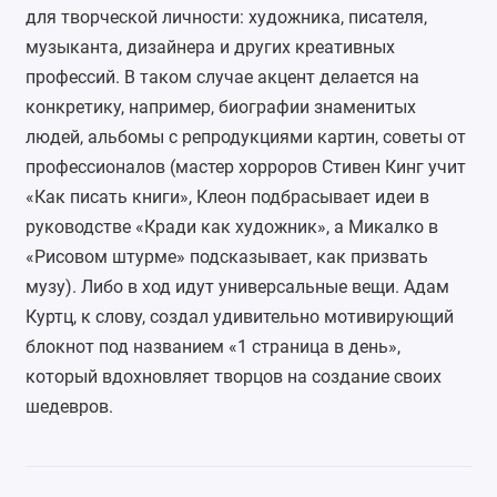
для творческой личности: художника, писателя,
музыканта, дизайнера и других креативных
профессий. В таком случае акцент делается на
конкретику, например,
биографии знаменитых
людей
, альбомы с репродукциями картин, советы от
профессионалов (мастер хорроров Стивен Кинг учит
«Как писать книги», Клеон подбрасывает идеи в
руководстве «Кради как художник», а Микалко в
«Рисовом штурме» подсказывает, как призвать
музу). Либо в ход идут универсальные вещи. Адам
Куртц, к слову, создал удивительно мотивирующий
блокнот под названием «1 страница в день»,
который вдохновляет творцов на создание своих
шедевров.