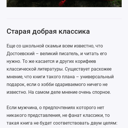
Старая добрая классика
Еще со школьной скамьи всем известно, что
Достоевский
– великий писатель, и читать его
нужно. То же касается и других корифеев
классической литературы. Существует расхожее
мнение, что книги такого плана – универсальный
подарок, если о хобби одариваемого ничего не
известно. На самом деле мнение очень спорное.
Если мужчина, о предпочтениях которого нет
никакого представления, не фанат классики, то
такая книга не будет соответствовать двум целям: