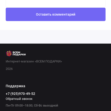
Оставить комментарий
Интернет-магазин «ВСЕМ ПОДАРКИ»
2026
Поддержка
+7 (925)970-49-52
Обратный звонок
Пн-Пт 09:00–18:00, Сб-Вс выходной