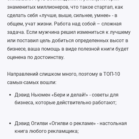
знаменитых миллионеров, что такое стартап, как
сделать себя «лучше, выше, сильнее, умнее» - в
общем, учат жизни. Работа над собой – сложная
задача. Если мужчина решил измениться к лучшему
или поставил цель добиться определенных высот в
бизнесе, ваша помощь в виде полезной книги будет
оценена по достоинству.
Направлений слишком много, поэтому в ТОП-10
самых-самых вошли:
Дэвид Ньюмен «Бери и делай!» - советы для
бизнеса, которые действительно работают;
Дэвид Огилви «
Огилви о рекламе
» - настольная
книга любого рекламщика;