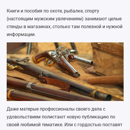
Книги и пособия по охоте, рыбалке, спорту
(настоящим мужским увлечениям) занимают целые
стенды в магазинах, столько там полезной и нужной
информации.
Даже матерые профессионалы своего дела с
удовольствием полистают новую публикацию по
своей любимой тематике. Или с гордостью поставят