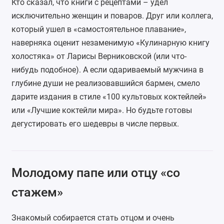
Кто сказал, что книги с рецептами – удел
исключительно женщин и поваров. Друг или коллега,
который ушел в «самостоятельное плавание»,
наверняка оценит незаменимую «
Кулинарную книгу
холостяка
» от Ларисы Верниковской (или что-
нибудь подобное). А если одариваемый мужчина в
глубине души не реализовавшийся бармен, смело
дарите издания в стиле «100 культовых коктейлей»
или «Лучшие коктейли мира». Но будьте готовы
дегустировать его шедевры в числе первых.
Молодому папе или отцу «со
стажем»
Знакомый собирается стать отцом и очень