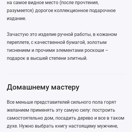
на самое видное место (после прочтения,
разумеется) дорогое коллекционное подарочное
издание.
Зачастую это изделие ручной работы, в кожаном
переплете, с качественной бумагой, золотым
тиснением и прочими элементами роскоши –
подарок в высшей степени элитный.
Домашнему мастеру
Все меньше представителей сильного пола горят
желанием применять эту самую силу: построить
самостоятельно дом, посадить дерево и все в таком
духе. Нужно выбрать книгу настоящему мужчине,