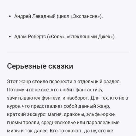
Андрей Левадный (цикл «Экспансия»).
Адам Робертс («Соль», «
Стеклянный Джек
»).
Серьезные сказки
Этот жанр стоило перенести в отдельный раздел.
Потому что не все, кто любит фантастику,
зачитываются фэнтези, и наоборот. Для тех, кто не в
курсе, что представляет собой данный жанр,
краткий экскурс: магия, драконы, эльфы-орки-
гномы-тролли, средневековье или параллельные
миры и так далее. Кто-то скажет: да ну, это же