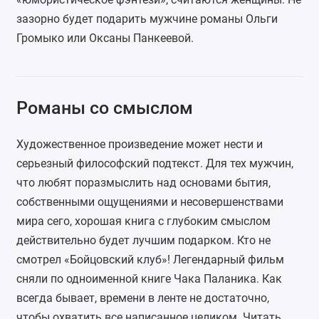
зазорно будет подарить мужчине романы Ольги
Громыко или Оксаны Панкеевой.
Романы со смыслом
Художественное произведение может нести и
серьезный философский подтекст. Для тех мужчин,
что любят поразмыслить над основами бытия,
собственными ощущениями и несовершенствами
мира сего, хорошая книга с глубоким смыслом
действительно будет лучшим подарком. Кто не
смотрел «Бойцовский клуб»! Легендарный фильм
сняли по одноименной книге Чака Паланика. Как
всегда бывает, времени в ленте не достаточно,
чтобы охватить все написанное целиком. Читать