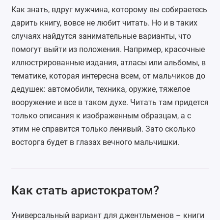
Как знать, вдруг мужчина, которому вы собираетесь
дарить книгу, вовсе не любит читать. Но и в таких
случаях найдутся занимательные варианты, что
помогут выйти из положения. Например, красочные
иллюстрированные издания, атласы или альбомы, в
тематике, которая интересна всем, от мальчиков до
дедушек: автомобили, техника, оружие, тяжелое
вооружение и все в таком духе. Читать там придется
только описания к изображенным образцам, а с
этим не справится только ленивый. Зато сколько
восторга будет в глазах вечного мальчишки.
Как стать аристократом?
Универсальный вариант для джентльменов – книги