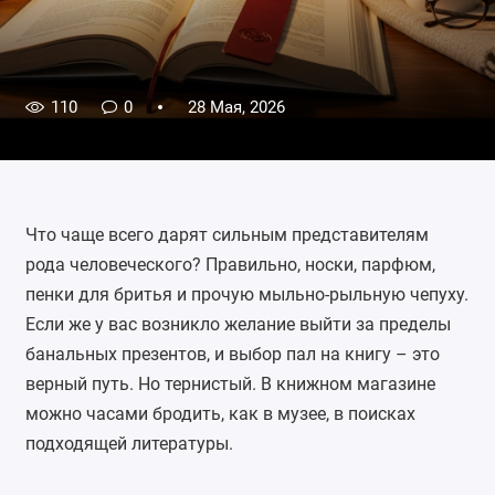
110
0
28 Мая, 2026
Что чаще всего дарят сильным представителям
рода человеческого? Правильно, носки, парфюм,
пенки для бритья и прочую мыльно-рыльную чепуху.
Если же у вас возникло желание выйти за пределы
банальных презентов, и выбор пал на книгу – это
верный путь. Но тернистый. В книжном магазине
можно часами бродить, как в музее, в поисках
подходящей литературы.