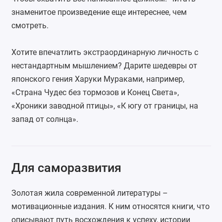
знаменитое произведение еще интереснее, чем
смотреть.
Хотите впечатлить экстраординарную личность с
нестандартным мышлением? Дарите шедевры от
японского гения Харуки Мураками, например,
«
Страна Чудес без тормозов и Конец Света
»,
«Хроники заводной птицы», «
К югу от границы, на
запад от солнца
».
Для саморазвития
Золотая жила современной литературы –
мотивационные издания. К ним относятся книги, что
описывают путь восхождения к успеху, истории