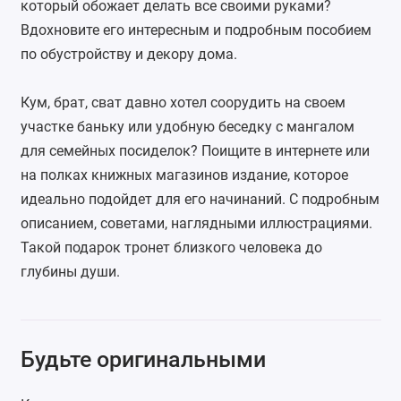
который обожает делать все своими руками?
Вдохновите его интересным и подробным пособием
по обустройству и декору дома.
Кум, брат, сват давно хотел соорудить на своем
участке баньку или удобную беседку с мангалом
для семейных посиделок? Поищите в интернете или
на полках книжных магазинов издание, которое
идеально подойдет для его начинаний. С подробным
описанием, советами, наглядными иллюстрациями.
Такой подарок тронет близкого человека до
глубины души.
Будьте оригинальными