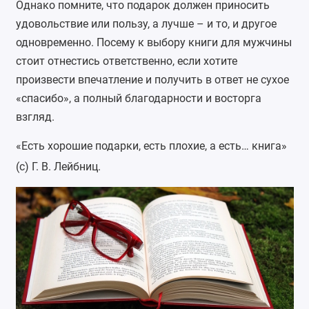
Однако помните, что подарок должен приносить
удовольствие или пользу, а лучше – и то, и другое
одновременно. Посему к выбору книги для мужчины
стоит отнестись ответственно, если хотите
произвести впечатление и получить в ответ не сухое
«спасибо», а полный благодарности и восторга
взгляд.
«Есть хорошие подарки, есть плохие, а есть… книга»
(с) Г. В. Лейбниц.