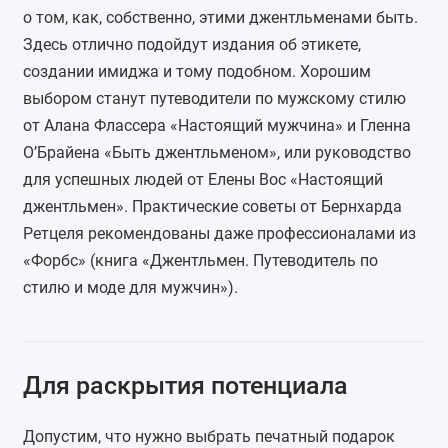
о том, как, собственно, этими джентльменами быть.
Здесь отлично подойдут
издания об этикете
,
создании имиджа и тому подобном. Хорошим
выбором станут путеводители по мужскому стилю
от Алана Флассера «Настоящий мужчина» и Гленна
О’Брайена «Быть джентльменом», или руководство
для успешных людей от Елены Вос «Настоящий
джентльмен». Практические советы от Бернхарда
Ретцеля рекомендованы даже профессионалами из
«Форбс» (книга «Джентльмен. Путеводитель по
стилю и моде для мужчин»).
Для раскрытия потенциала
Допустим, что нужно выбрать печатный подарок