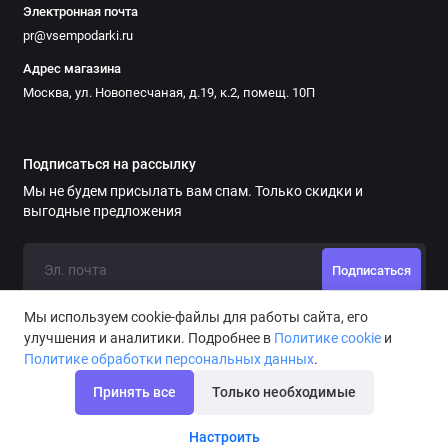
Электронная почта
pr@vsempodarki.ru
Адрес магазина
Москва, ул. Новопесчаная, д.19, к.2, помещ. 10П
Подписаться на рассылку
Мы не будем присылать вам спам. Только скидки и
выгодные предложения
Подписаться
Мы используем cookie-файлы для работы сайта, его
улучшения и аналитики. Подробнее в
Политике cookie
и
Политике обработки персональных данных
.
Принять все
Только необходимые
Настроить