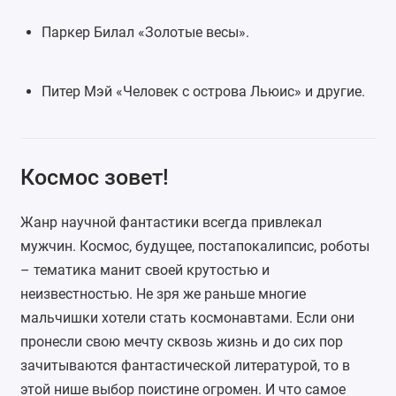
Паркер Билал «Золотые весы».
Питер Мэй «
Человек с острова Льюис
» и другие.
Космос зовет!
Жанр научной фантастики всегда привлекал
мужчин. Космос, будущее, постапокалипсис, роботы
– тематика манит своей крутостью и
неизвестностью. Не зря же раньше многие
мальчишки хотели стать космонавтами. Если они
пронесли свою мечту сквозь жизнь и до сих пор
зачитываются фантастической литературой, то в
этой нише выбор поистине огромен. И что самое