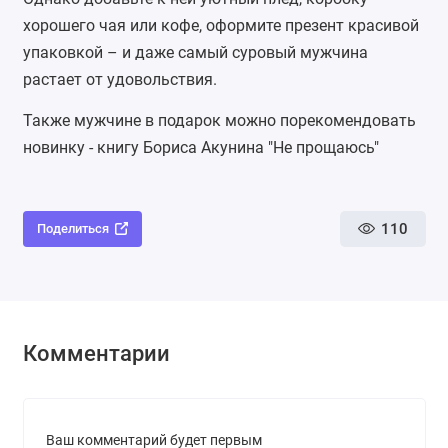
хорошего чая или кофе, оформите презент красивой
упаковкой – и даже самый суровый мужчина
растает от удовольствия.
Также мужчине в подарок можно порекомендовать
новинку - книгу
Бориса Акунина "Не прощаюсь"
110
Поделиться
Комментарии
Ваш комментарий будет первым