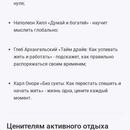
нуля;
Наполеон Хилл «Думай и богатей» - научит
мыслить глобально;
Глеб Архангельский «Тайм драйв: Как успевать
жить и работать» - подскажет, как правильно
распоряжаться своим временем;
Карл Оноре «
Без суеты: Как перестать спешить и
начать жить
» - жизнь одна, цените каждый
момент.
Ценителям активного отдыха