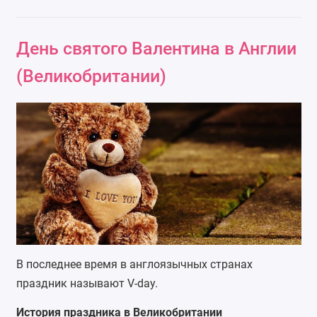
День святого Валентина в Англии
(Великобритании)
В последнее время в англоязычных странах
праздник называют V-day.
История праздника в Великобритании