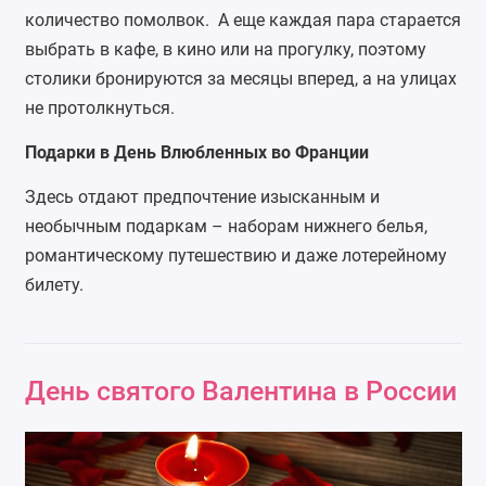
количество помолвок. А еще каждая пара старается
выбрать в кафе, в кино или на прогулку, поэтому
столики бронируются за месяцы вперед, а на улицах
не протолкнуться.
Подарки в День Влюбленных во Франции
Здесь отдают предпочтение изысканным и
необычным подаркам – наборам нижнего белья,
романтическому путешествию и даже лотерейному
билету.
День святого Валентина в России