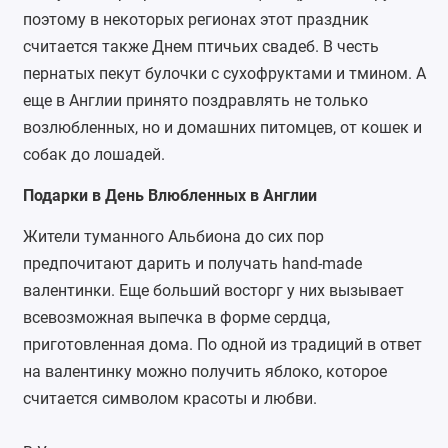
поэтому в некоторых регионах этот праздник
считается также Днем птичьих свадеб. В честь
пернатых пекут булочки с сухофруктами и тмином. А
еще в Англии принято поздравлять не только
возлюбленных, но и домашних питомцев, от кошек и
собак до лошадей.
Подарки в День Влюбленных в Англии
Жители туманного Альбиона до сих пор
предпочитают дарить и получать hand-made
валентинки. Еще больший восторг у них вызывает
всевозможная выпечка в форме сердца,
приготовленная дома. По одной из традиций в ответ
на валентинку можно получить яблоко, которое
считается символом красоты и любви.