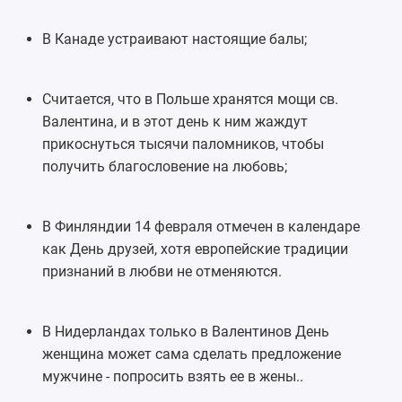
В Канаде устраивают настоящие балы;
Считается, что в Польше хранятся мощи св.
Валентина, и в этот день к ним жаждут
прикоснуться тысячи паломников, чтобы
получить благословение на любовь;
В Финляндии 14 февраля отмечен в календаре
как День друзей, хотя европейские традиции
признаний в любви не отменяются.
В Нидерландах только в Валентинов День
женщина может сама сделать предложение
мужчине - попросить взять ее в жены..