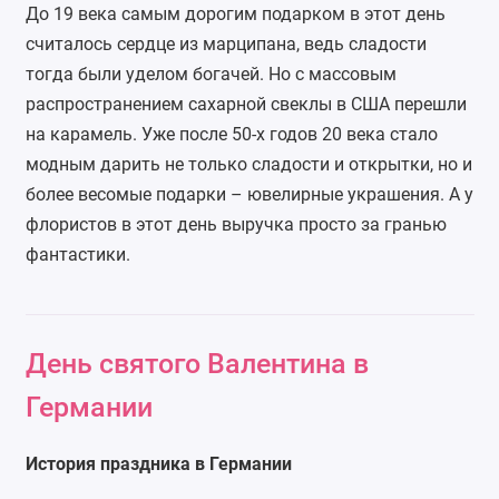
До 19 века самым дорогим подарком в этот день
считалось сердце из марципана, ведь сладости
тогда были уделом богачей. Но с массовым
распространением сахарной свеклы в США перешли
на карамель. Уже после 50-х годов 20 века стало
модным дарить не только сладости и открытки, но и
более весомые подарки – ювелирные украшения. А у
флористов в этот день выручка просто за гранью
фантастики.
День святого Валентина в
Германии
История праздника в Германии