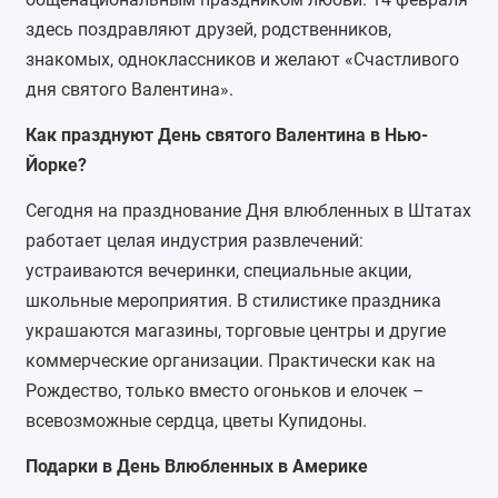
здесь поздравляют друзей, родственников,
знакомых, одноклассников и желают «Счастливого
дня святого Валентина».
Как празднуют День святого Валентина в Нью-
Йорке?
Сегодня на празднование Дня влюбленных в Штатах
работает целая индустрия развлечений:
устраиваются вечеринки, специальные акции,
школьные мероприятия. В стилистике праздника
украшаются магазины, торговые центры и другие
коммерческие организации. Практически как на
Рождество, только вместо огоньков и елочек –
всевозможные сердца, цветы Купидоны.
Подарки в День Влюбленных в Америке