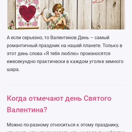
А если серьезно, то Валентинов День – самый
романтичный праздник на нашей планете. Только в
этот день слова «Я тебя люблю» произносятся
ежесекундно практически в каждом уголке земного
шара.
Когда отмечают день Святого
Валентина?
Можно по-разному относиться к этому празднику,