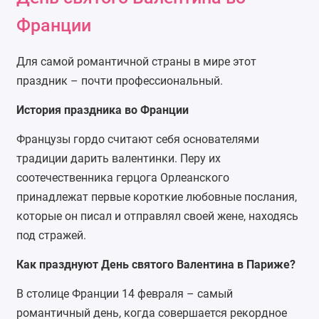
Франции
Для самой романтичной страны в мире этот
праздник – почти профессиональный.
История праздника во Франции
Французы гордо считают себя основателями
традиции дарить валентинки. Перу их
соотечественника герцога Орлеанского
принадлежат первые короткие любовные послания,
которые он писал и отправлял своей жене, находясь
под стражей.
Как празднуют День святого Валентина в Париже?
В столице Франции 14 февраля – самый
романтичный день, когда совершается рекордное