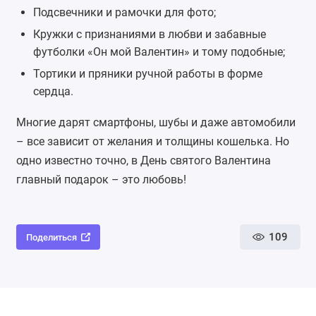
Подсвечники и рамочки для фото;
Кружки с признаниями в любви и забавные
футболки «Он мой Валентин» и тому подобные;
Тортики и пряники ручной работы в форме
сердца.
Многие дарят смартфоны, шубы и даже автомобили
– все зависит от желания и толщины кошелька. Но
одно известно точно, в День святого Валентина
главный подарок – это любовь!
109
Поделиться