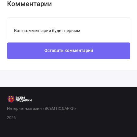
Комментарии
Ваш комментарий будет первым
Оставить комментарий
Интернет-магазин «ВСЕМ ПОДАРКИ»
2026