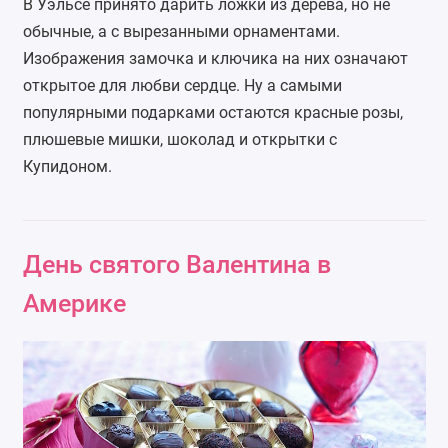
В Уэльсе принято дарить ложки из дерева, но не
обычные, а с вырезанными орнаментами.
Изображения замочка и ключика на них означают
открытое для любви сердце. Ну а самыми
популярными подарками остаются красные розы,
плюшевые мишки, шоколад и открытки с
Купидоном.
День святого Валентина в
Америке