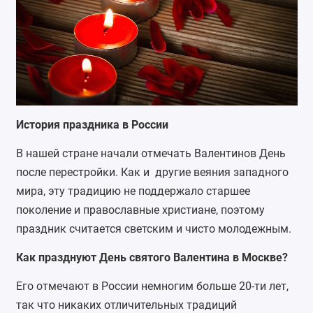
История праздника в России
В нашей стране начали отмечать Валентинов День
после перестройки. Как и другие веяния западного
мира, эту традицию не поддержало старшее
поколение и православные христиане, поэтому
праздник считается светским и чисто молодежным.
Как празднуют День святого Валентина в Москве?
Его отмечают в России немногим больше 20-ти лет,
так что никаких отличительных традиций