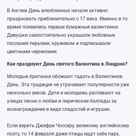
В Англии День влюбленных начали активно
праздновать приблизительно с 17 века. Именно в то
время появились первые бумажные валентинки.
Девушки самостоятельно украшали любовные
послания перьями, кружевом и подписывали
цветными чернилами.
Как празднуют День святого Валентина в Лондоне?
Молодые британки обожают гадать в Валентинов
День. Эта традиция не утрачивает популярности уже
несколько веков. Дети и молодежь распевают на
улицах песни о любви и лирические баллады за
вознаграждение в виде сладостей и игрушек.
Если верить Джефри Чоссеру, великому английскому
поэту, то 14 февраля даже птицы ищут себе пару,