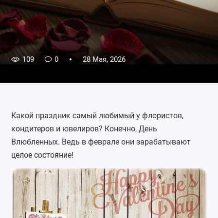
109
0
28 Мая, 2026
Какой праздник самый любимый у флористов,
кондитеров и ювелиров? Конечно, День
Влюбленных. Ведь в феврале они зарабатывают
целое состояние!