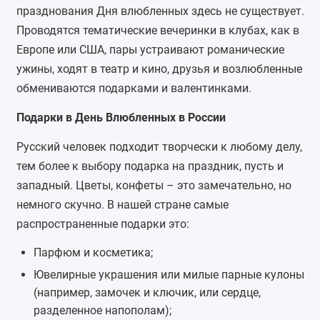
празднования Дня влюбленных здесь не существует.
Проводятся тематические вечеринки в клубах, как в
Европе или США, пары устраивают романические
ужины, ходят в театр и кино, друзья и возлюбленные
обмениваются подарками и валентинками.
Подарки в День Влюбленных в России
Русский человек подходит творчески к любому делу,
тем более к выбору подарка на праздник, пусть и
западный. Цветы, конфеты – это замечательно, но
немного скучно. В нашей стране самые
распространенные подарки это:
Парфюм и косметика;
Ювелирные украшения или милые парные кулоны
(например, замочек и ключик, или сердце,
разделенное напополам);