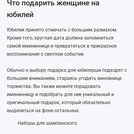
Что подарить женщине на
юбилей
Юбилеи принято отмечать с большим размахом.
Кроме того, круглая дата должна запомниться
самой имениннице и превратиться в прекрасное
воспоминание о светлом событии.
Обычно к выбору подарка для юбилярши подходят с
большим вниманием, стараясь угодить виновнице
торжества. Вы также можете порадовать
именинницу и подобрать для нее уникальный и
оригинальный подарок, который обязательно
выделиться на фоне остальных.
Наборы для шампанского
1