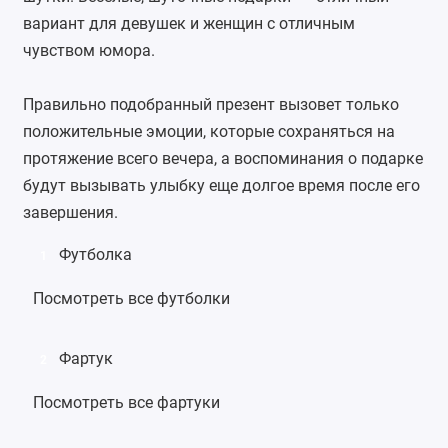
вариант для девушек и женщин с отличным
чувством юмора.
Правильно подобранный презент вызовет только
положительные эмоции, которые сохраняться на
протяжение всего вечера, а воспоминания о подарке
будут вызывать улыбку еще долгое время после его
завершения.
Футболка
1
Посмотреть все футболки
Фартук
2
Посмотреть все фартуки