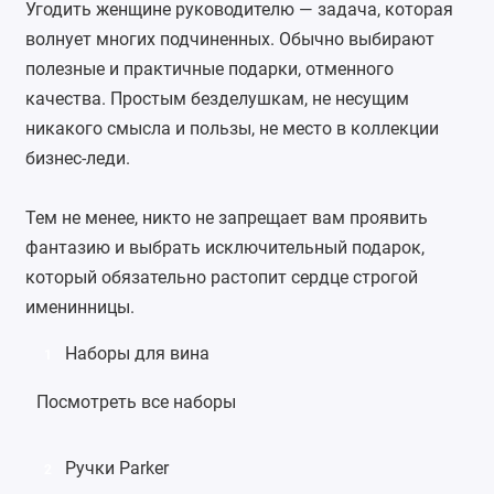
Угодить женщине руководителю — задача, которая
волнует многих подчиненных. Обычно выбирают
полезные и практичные подарки, отменного
качества. Простым безделушкам, не несущим
никакого смысла и пользы, не место в коллекции
бизнес-леди.
Тем не менее, никто не запрещает вам проявить
фантазию и выбрать исключительный подарок,
который обязательно растопит сердце строгой
именинницы.
Наборы для вина
1
Посмотреть все наборы
Ручки Parker
2