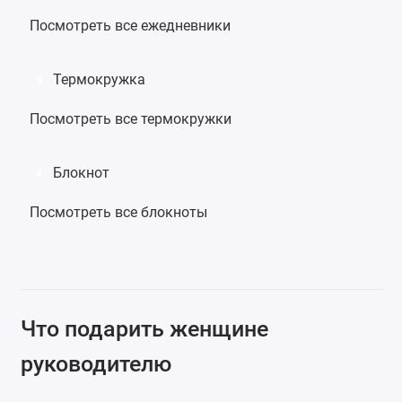
Посмотреть все ежедневники
Термокружка
3
Посмотреть все термокружки
Блокнот
4
Посмотреть все блокноты
Что подарить женщине
руководителю