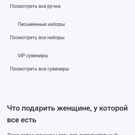
Посмотреть все ручки
Письменные наборы
3
Посмотреть все наборы
VIP сувениры
4
Посмотреть все сувениры
Что подарить женщине, у которой
все есть