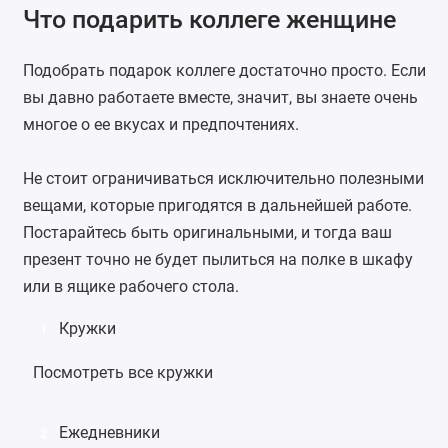
Что подарить коллеге женщине
Подобрать подарок коллеге достаточно просто. Если
вы давно работаете вместе, значит, вы знаете очень
многое о ее вкусах и предпочтениях.
Не стоит ограничиваться исключительно полезными
вещами, которые пригодятся в дальнейшей работе.
Постарайтесь быть оригинальными, и тогда ваш
презент точно не будет пылиться на полке в шкафу
или в ящике рабочего стола.
Кружки
1
Посмотреть все кружки
Ежедневники
2