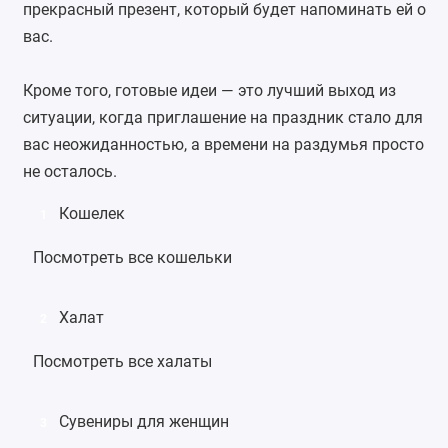
прекрасный презент, который будет напоминать ей о
вас.
Кроме того, готовые идеи — это лучший выход из
ситуации, когда приглашение на праздник стало для
вас неожиданностью, а времени на раздумья просто
не осталось.
Кошелек
1
Посмотреть все кошельки
Халат
2
Посмотреть все халаты
Сувениры для женщин
3