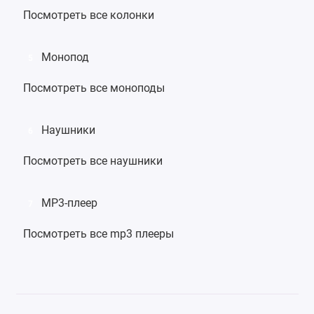
Посмотреть все колонки
Монопод
5
Посмотреть все моноподы
Наушники
6
Посмотреть все наушники
MP3-плеер
7
Посмотреть все mp3 плееры