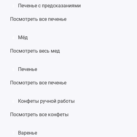
Печенье с предсказаниями
3
Посмотреть все печенье
Мёд
4
Посмотреть весь мед
Печенье
5
Посмотреть все печенье
Конфеты ручной работы
6
Посмотреть все конфеты
Варенье
7