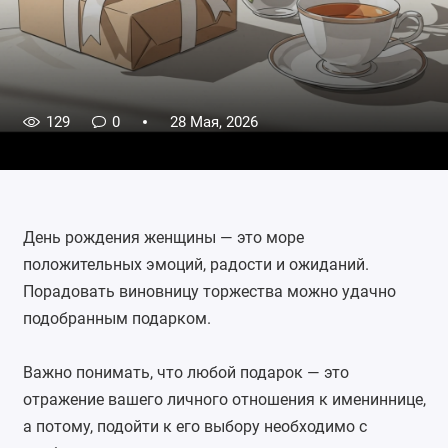
129
0
28 Мая, 2026
День рождения женщины — это море
положительных эмоций, радости и ожиданий.
Порадовать виновницу торжества можно удачно
подобранным подарком.
Важно понимать, что любой подарок — это
отражение вашего личного отношения к имениннице,
а потому, подойти к его выбору необходимо с