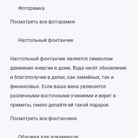
Фоторамка
2
Посмотреть все фоторамки
Настольный фонтанчик
3
Настольный фонтанчик является символом
движения энергии в доме. Вода несёт обновление
и благополучие в делах, как семейных, так и
финансовых. Если ваша жена увлекается
различными восточными учениями и верит в
приметы, смело делайте ей такой подарок.
Посмотреть все фонтанчики
Обложки для документов
4