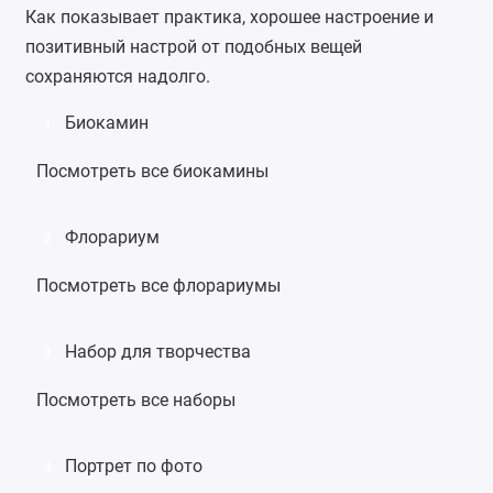
Как показывает практика, хорошее настроение и
позитивный настрой от подобных вещей
сохраняются надолго.
Биокамин
1
Посмотреть все биокамины
Флорариум
2
Посмотреть все флорариумы
Набор для творчества
3
Посмотреть все наборы
Портрет по фото
4