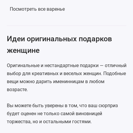
Посмотреть все варенье
Идеи оригинальных подарков
женщине
Оригинальные и нестандартные подарки — отличный
выбор для креативных и веселых женщин. Подобные
вещи можно дарить именинницам в любом
возрасте.
Вы можете быть уверены в том, что ваш сюрприз
будет оценен не только самой виновницей
торжества, но и остальными гостями.