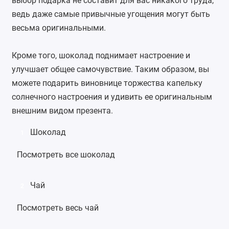
выбор подарка не составит для вас никакого труда,
ведь даже самые привычные угощения могут быть
весьма оригинальными.
Кроме того, шоколад поднимает настроение и
улучшает общее самочувствие. Таким образом, вы
можете подарить виновнице торжества капельку
солнечного настроения и удивить ее оригинальным
внешним видом презента.
Шоколад
1
Посмотреть все шоколад
Чай
2
Посмотреть весь чай