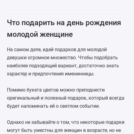
Что подарить на день рождения
молодой женщине
На самом деле, идей подарков для молодой
девушки огромное множество. Чтобы подобрать
наиболее подходящий вариант, достаточно знать
характер и предпочтения именинницы.
Помимо букета цветов можно преподнести
оригинальный и полезный подарок, который всегда
будет напоминать ей о светлом событии.
Однако не забывайте о том, что некоторые подарки
могут быть уместны для женщин в возрасте, но не