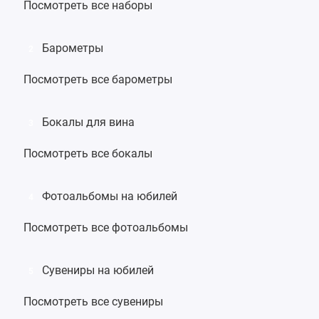
Посмотреть все наборы
Барометры
2
Посмотреть все барометры
Бокалы для вина
3
Посмотреть все бокалы
Фотоальбомы на юбилей
4
Посмотреть все фотоальбомы
Сувениры на юбилей
5
Посмотреть все сувениры