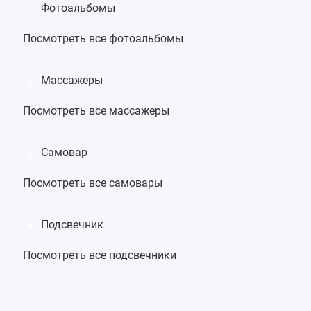
Фотоальбомы
1
Посмотреть все фотоальбомы
Массажеры
2
Посмотреть все массажеры
Самовар
3
Посмотреть все самовары
Подсвечник
4
Посмотреть все подсвечники