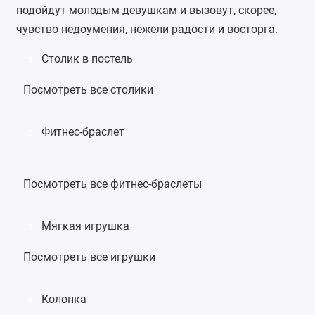
подойдут молодым девушкам и вызовут, скорее,
чувство недоумения, нежели радости и восторга.
Столик в постель
1
Посмотреть все столики
Фитнес-браслет
2
Посмотреть все фитнес-браслеты
Мягкая игрушка
3
Посмотреть все игрушки
Колонка
4