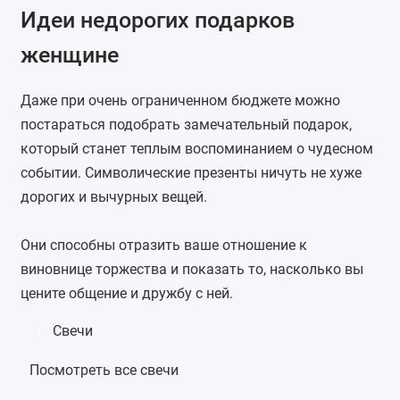
Идеи недорогих подарков
женщине
Даже при очень ограниченном бюджете можно
постараться подобрать замечательный подарок,
который станет теплым воспоминанием о чудесном
событии. Символические презенты ничуть не хуже
дорогих и вычурных вещей.
Они способны отразить ваше отношение к
виновнице торжества и показать то, насколько вы
цените общение и дружбу с ней.
Свечи
1
Посмотреть все свечи