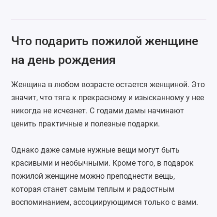
Что подарить пожилой женщине
на день рождения
Женщина в любом возрасте остается женщиной. Это
значит, что тяга к прекрасному и изысканному у нее
никогда не исчезнет. С годами дамы начинают
ценить практичные и полезные подарки.
Однако даже самые нужные вещи могут быть
красивыми и необычными. Кроме того, в подарок
пожилой женщине можно преподнести вещь,
которая станет самым теплым и радостным
воспоминанием, ассоциирующимся только с вами.