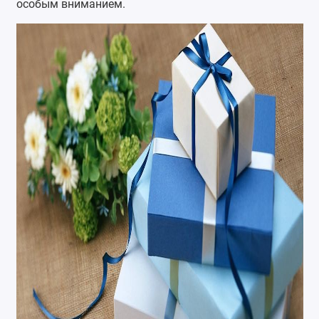
особым вниманием.