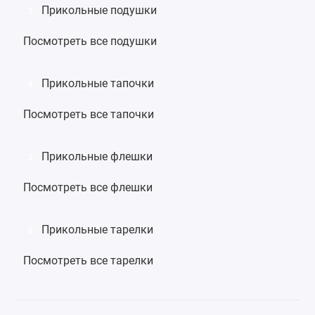
Прикольные подушки
3
Посмотреть все подушки
Прикольные тапочки
4
Посмотреть все тапочки
Прикольные флешки
5
Посмотреть все флешки
Прикольные тарелки
6
Посмотреть все тарелки