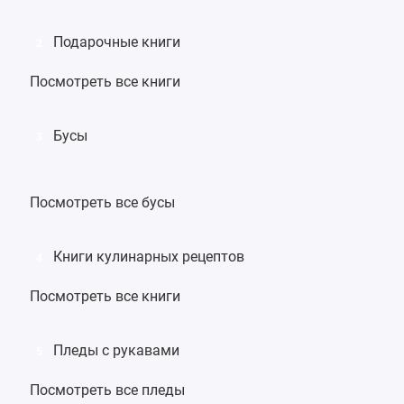
Подарочные книги
2
Посмотреть все книги
Бусы
3
Посмотреть все бусы
Книги кулинарных рецептов
4
Посмотреть все книги
Пледы с рукавами
5
Посмотреть все пледы