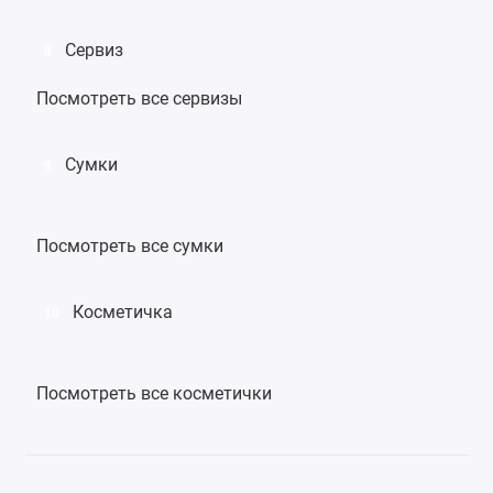
Сервиз
8
Посмотреть все сервизы
Сумки
9
Посмотреть все сумки
Косметичка
10
Посмотреть все косметички