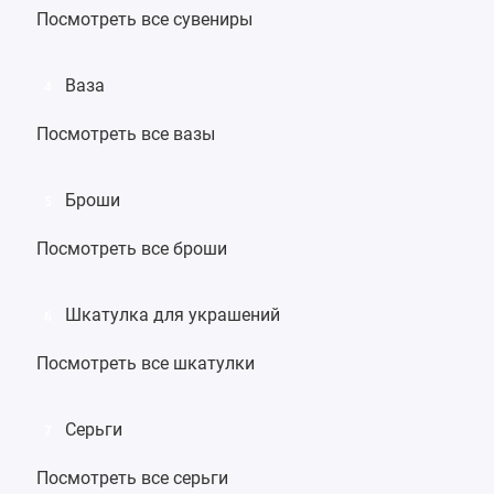
Посмотреть все сувениры
Ваза
4
Посмотреть все вазы
Броши
5
Посмотреть все броши
Шкатулка для украшений
6
Посмотреть все шкатулки
Серьги
7
Посмотреть все серьги