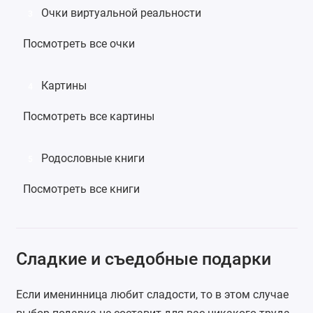
Очки виртуальной реальности
3
Посмотреть все очки
Картины
4
Посмотреть все картины
Родословные книги
5
Посмотреть все книги
Сладкие и съедобные подарки
Если именинница любит сладости, то в этом случае