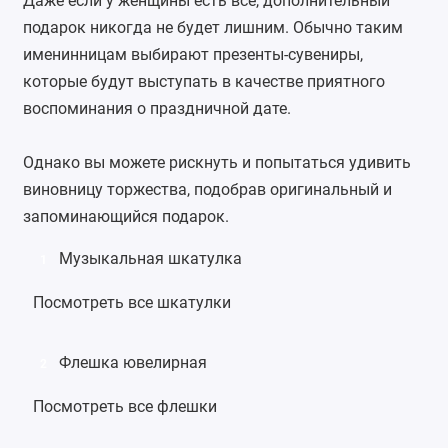
Даже если у женщины есть все, дополнительный
подарок никогда не будет лишним. Обычно таким
именинницам выбирают презенты-сувениры,
которые будут выступать в качестве приятного
воспоминания о праздничной дате.
Однако вы можете рискнуть и попытаться удивить
виновницу торжества, подобрав оригинальный и
запоминающийся подарок.
Музыкальная шкатулка
1
Посмотреть все шкатулки
Флешка ювелирная
2
Посмотреть все флешки