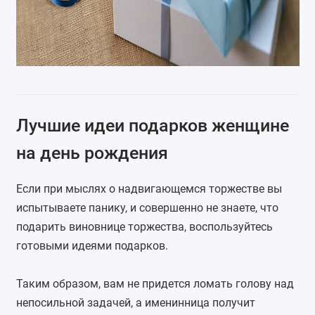
Лучшие идеи подарков женщине
на день рождения
Если при мыслях о надвигающемся торжестве вы
испытываете панику, и совершенно не знаете, что
подарить виновнице торжества, воспользуйтесь
готовыми идеями подарков.
Таким образом, вам не придется ломать голову над
непосильной задачей, а именинница получит