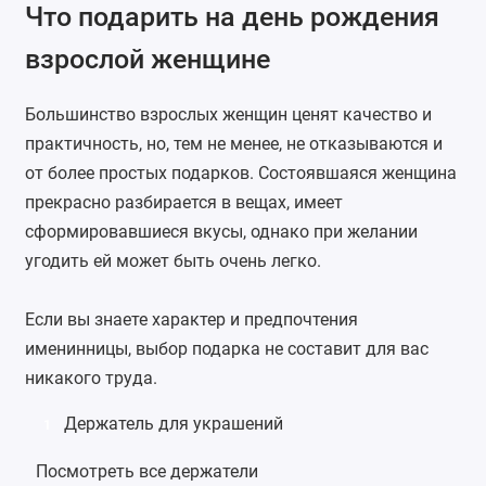
Что подарить на день рождения
взрослой женщине
Большинство взрослых женщин ценят качество и
практичность, но, тем не менее, не отказываются и
от более простых подарков. Состоявшаяся женщина
прекрасно разбирается в вещах, имеет
сформировавшиеся вкусы, однако при желании
угодить ей может быть очень легко.
Если вы знаете характер и предпочтения
именинницы, выбор подарка не составит для вас
никакого труда.
Держатель для украшений
1
Посмотреть все держатели