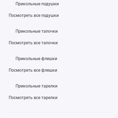
Прикольные подушки
3
Посмотреть все подушки
Прикольные тапочки
4
Посмотреть все тапочки
Прикольные флешки
5
Посмотреть все флешки
Прикольные тарелки
6
Посмотреть все тарелки