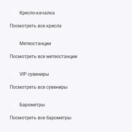
Кресло-качалка
10
Посмотреть все кресла
Метеостанции
11
Посмотреть все метеостанции
VIP сувениры
12
Посмотреть все сувениры
Барометры
13
Посмотреть все барометры