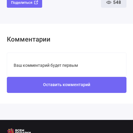
548
Поделиться
Комментарии
Ваш комментарий будет первым
Оставить комментарий