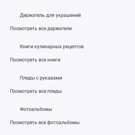
Держатель для украшений
11
Посмотреть все держатели
Книги кулинарных рецептов
12
Посмотреть все книги
Пледы с рукавами
13
Посмотреть все пледы
Фотоальбомы
14
Посмотреть все фотоальбомы