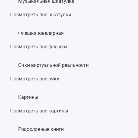
Музыкальная шкатулка
1
Посмотреть все шкатулки
Флешка ювелирная
2
Посмотреть все флешки
Очки виртуальной реальности
3
Посмотреть все очки
Картины
4
Посмотреть все картины
Родословные книги
5