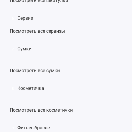
Посмотреть все шкатулки
Сервиз
6
Посмотреть все сервизы
Сумки
7
Посмотреть все сумки
Косметичка
8
Посмотреть все косметички
Фитнес-браслет
9