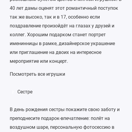
40 лет дамы оценят этот романтичный поступок
так же высоко, так и в 17, особенно если
поздравление произойдёт на глазах у друзей и
коллег. Хорошим подарком станет портрет
именинницы в рамке, дизайнерское украшение
или приглашение на двоих на интересное
мероприятие или концерт.
Посмотреть все игрушки
Сестре
2
В день рождения сестры покажите свою заботу и
преподнесите подарок-впечатление: полёт на
воздушном шаре, персональную фотосессию в