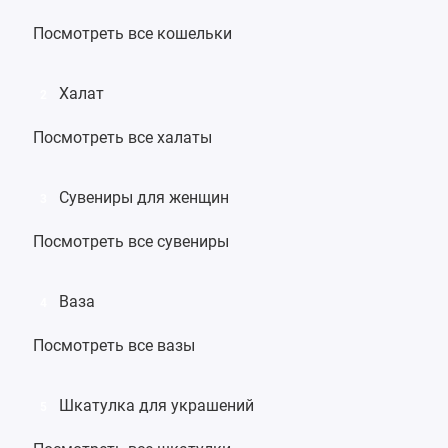
Посмотреть все кошельки
Халат
2
Посмотреть все халаты
Сувениры для женщин
3
Посмотреть все сувениры
Ваза
4
Посмотреть все вазы
Шкатулка для украшений
5