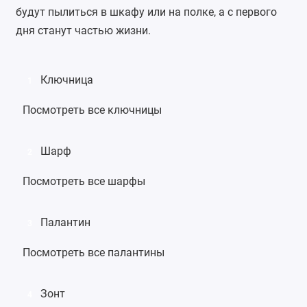
будут пылиться в шкафу или на полке, а с первого
дня станут частью жизни.
Ключница
1
Посмотреть все ключницы
Шарф
2
Посмотреть все шарфы
Палантин
3
Посмотреть все палантины
Зонт
4