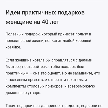
Идеи практичных подарков
женщине на 40 лет
Полезный подарок, который принесёт пользу в
повседневной жизни, польстит любой хорошей
хозяйке.
Если женщина хотела бы справляться с делами
быстрее, постарайтесь, чтобы подарок был
практичным – она это оценит. Но не забывайте, что
к полезным презентам относят и текстиль, и
комплекты столовых приборов, и всевозможную
домашнюю утварь.
Такие подарки всегда приносят радость, ведь они не