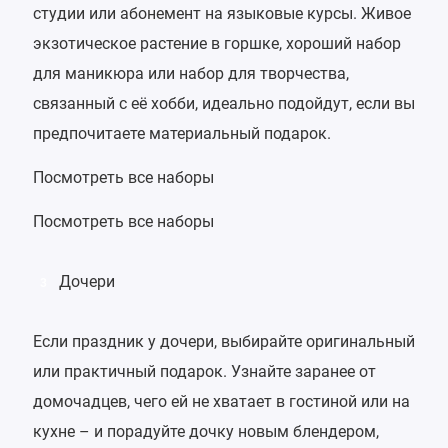
студии или абонемент на языковые курсы. Живое
экзотическое растение в горшке, хороший набор
для маникюра или набор для творчества,
связанный с её хобби, идеально подойдут, если вы
предпочитаете материальный подарок.
Посмотреть все наборы
Посмотреть все наборы
Дочери
3
Если праздник у дочери, выбирайте оригинальный
или практичный подарок. Узнайте заранее от
домочадцев, чего ей не хватает в гостиной или на
кухне – и порадуйте дочку новым блендером,