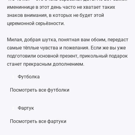
имениннице в этот день часто не хватает таких
знаков внимания, в которых не будет этой
церемонной серьёзности.
Милая, добрая шутка, понятная вам обоим, передаст
самые тёплые чувства и пожелания. Если же вы уже
подготовили основной презент, прикольный подарок
станет прекрасным дополнением.
Футболка
1
Посмотреть все футболки
Фартук
2
Посмотреть все фартуки