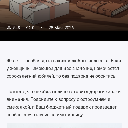
548
0
28 Мая, 2026
40 лет – особая дата в жизни любого человека. Если
у женщины, имеющей для Вас значение, намечается
сорокалетний юбилей, то без подарка не обойтись.
Помните, что необязательно готовить дорогие знаки
внимания. Подойдите к вопросу с остроумием и
смекалкой, и Ваш бюджетный подарок произведёт
особое впечатление на именинницу.