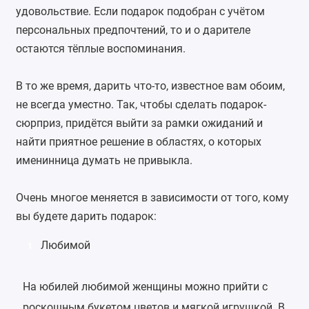
удовольствие. Если подарок подобран с учётом
персональных предпочтений, то и о дарителе
остаются тёплые воспоминания.
В то же время, дарить что-то, известное вам обоим,
не всегда уместно. Так, чтобы сделать подарок-
сюрприз, придётся выйти за рамки ожиданий и
найти приятное решение в областях, о которых
именинница думать не привыкла.
Очень многое меняется в зависимости от того, кому
вы будете дарить подарок:
Любимой
1
На юбилей любимой женщины можно прийти с
роскошным букетом цветов и мягкой игрушкой. В