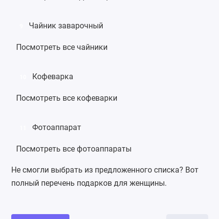
Чайник заварочный
9
Посмотреть все чайники
Кофеварка
10
Посмотреть все кофеварки
Фотоаппарат
11
Посмотреть все фотоаппараты
Не смогли выбрать из предложенного списка? Вот
полный
перечень подарков для женщины
.