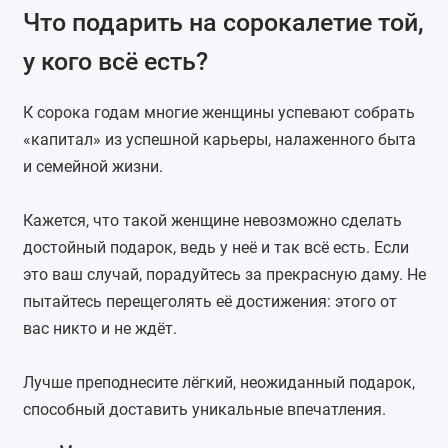
Что подарить на сорокалетие той,
у кого всё есть?
К сорока годам многие женщины успевают собрать
«капитал» из успешной карьеры, налаженного быта
и семейной жизни.
Кажется, что такой женщине невозможно сделать
достойный подарок, ведь у неё и так всё есть. Если
это ваш случай, порадуйтесь за прекрасную даму. Не
пытайтесь перещеголять её достижения: этого от
вас никто и не ждёт.
Лучше преподнесите лёгкий, неожиданный подарок,
способный доставить уникальные впечатления.