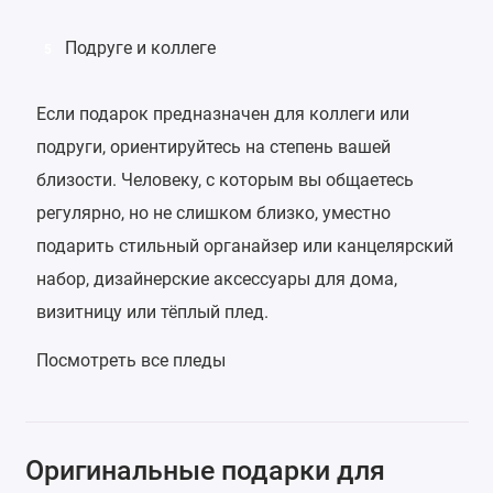
Подруге и коллеге
5
Если подарок предназначен для коллеги или
подруги, ориентируйтесь на степень вашей
близости. Человеку, с которым вы общаетесь
регулярно, но не слишком близко, уместно
подарить стильный органайзер или канцелярский
набор, дизайнерские аксессуары для дома,
визитницу или тёплый плед.
Посмотреть все пледы
Оригинальные подарки для