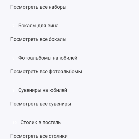
Посмотреть все наборы
Бокалы для вина
7
Посмотреть все бокалы
Фотоальбомы на юбилей
8
Посмотреть все фотоальбомы
Сувениры на юбилей
9
Посмотреть все сувениры
Столик в постель
10
Посмотреть все столики