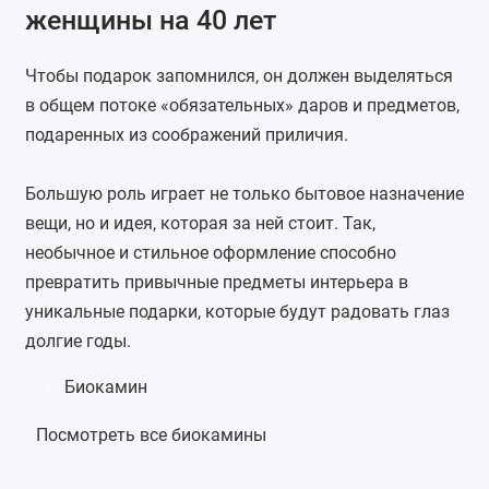
женщины на 40 лет
Чтобы подарок запомнился, он должен выделяться
в общем потоке «обязательных» даров и предметов,
подаренных из соображений приличия.
Большую роль играет не только бытовое назначение
вещи, но и идея, которая за ней стоит. Так,
необычное и стильное оформление способно
превратить привычные предметы интерьера в
уникальные подарки, которые будут радовать глаз
долгие годы.
Биокамин
1
Посмотреть все биокамины