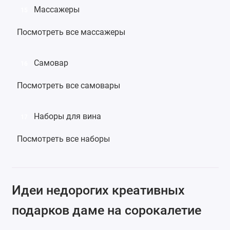
Массажеры
15
Посмотреть все массажеры
Самовар
16
Посмотреть все самовары
Наборы для вина
17
Посмотреть все наборы
Идеи недорогих креативных
подарков даме на сорокалетие