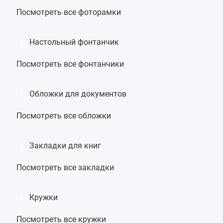
Посмотреть все фоторамки
Настольный фонтанчик
3
Посмотреть все фонтанчики
Обложки для документов
4
Посмотреть все обложки
Закладки для книг
5
Посмотреть все закладки
Кружки
6
Посмотреть все кружки