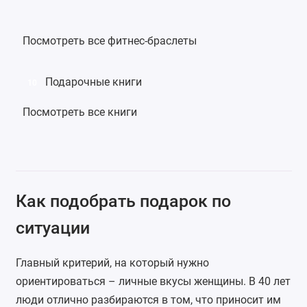
Посмотреть все фитнес-браслеты
Подарочные книги
10
Посмотреть все книги
Как подобрать подарок по
ситуации
Главный критерий, на который нужно
ориентироваться – личные вкусы женщины. В 40 лет
люди отлично разбираются в том, что приносит им