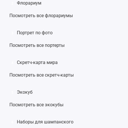
Флорариум
2
Посмотреть все флорариумы
Портрет по фото
3
Посмотреть все портерты
Скретч-карта мира
4
Посмотреть все скретч-карты
Экокуб
5
Посмотреть все экокубы
Наборы для шампанского
6