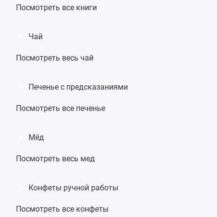
Посмотреть все книги
Чай
6
Посмотреть весь чай
Печенье с предсказаниями
7
Посмотреть все печенье
Мёд
8
Посмотреть весь мед
Конфеты ручной работы
9
Посмотреть все конфеты