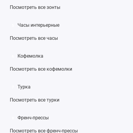
Посмотреть все зонты
Часы интерьерные
5
Посмотреть все часы
Кофемолка
6
Посмотреть все кофемолки
Турка
7
Посмотреть все турки
Френч-прессы
8
Посмотреть все френч-прессы