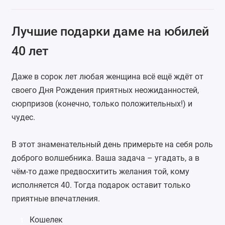
Лучшие подарки даме на юбилей
40 лет
Даже в сорок лет любая женщина всё ещё ждёт от
своего Дня Рождения приятных неожиданностей,
сюрпризов (конечно, только положительных!) и
чудес.
В этот знаменательный день примерьте на себя роль
доброго волшебника. Ваша задача – угадать, а в
чём-то даже предвосхитить желания той, кому
исполняется 40. Тогда подарок оставит только
приятные впечатления.
Кошелек
1