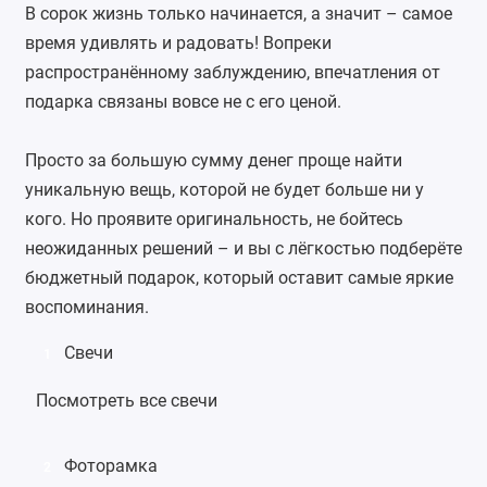
В сорок жизнь только начинается, а значит – самое
время удивлять и радовать! Вопреки
распространённому заблуждению, впечатления от
подарка связаны вовсе не с его ценой.
Просто за большую сумму денег проще найти
уникальную вещь, которой не будет больше ни у
кого. Но проявите оригинальность, не бойтесь
неожиданных решений – и вы с лёгкостью подберёте
бюджетный подарок, который оставит самые яркие
воспоминания.
Свечи
1
Посмотреть все свечи
Фоторамка
2