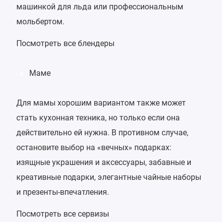
машинкой для льда или профессиональным
мольбертом.
Посмотреть все блендеры
Маме
4
Для мамы хорошим вариантом также может
стать кухонная техника, но только если она
действительно ей нужна. В противном случае,
остановите выбор на «вечных» подарках:
изящные украшения и аксессуары, забавные и
креативные подарки, элегантные чайные наборы
и презенты-впечатления.
Посмотреть все сервизы