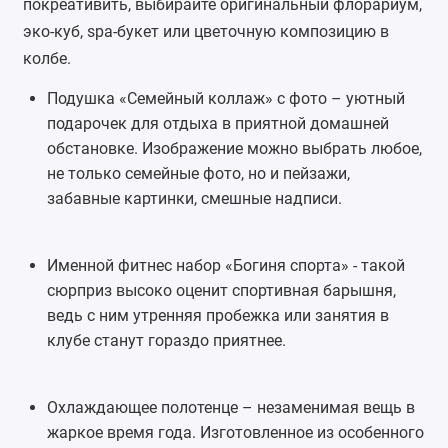
покреативить, выбирайте оригинальный флорариум,
эко-куб
, spa-букет или цветочную композицию в
колбе.
Подушка «Семейный коллаж» с фото – уютный
подарочек для отдыха в приятной домашней
обстановке. Изображение можно выбрать любое,
не только семейные фото, но и пейзажи,
забавные картинки, смешные надписи.
Именной фитнес набор «Богиня спорта» - такой
сюрприз высоко оценит спортивная барышня,
ведь с ним утренняя пробежка или занятия в
клубе станут гораздо приятнее.
Охлаждающее полотенце – незаменимая вещь в
жаркое время года. Изготовленное из особенного