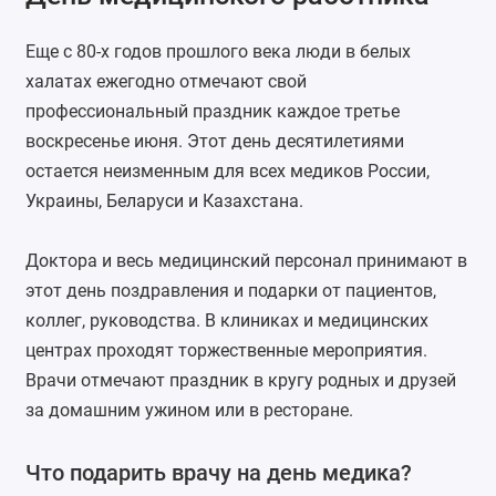
Еще с 80-х годов прошлого века люди в белых
халатах ежегодно отмечают свой
профессиональный праздник каждое третье
воскресенье июня. Этот день десятилетиями
остается неизменным для всех медиков России,
Украины, Беларуси и Казахстана.
Доктора и весь медицинский персонал принимают в
этот день поздравления и подарки от пациентов,
коллег, руководства. В клиниках и медицинских
центрах проходят торжественные мероприятия.
Врачи отмечают праздник в кругу родных и друзей
за домашним ужином или в ресторане.
Что подарить врачу на день медика?