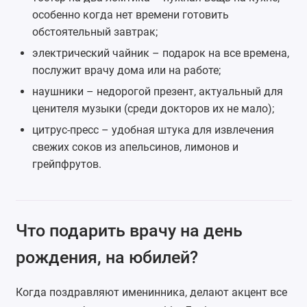
особенно когда нет времени готовить
обстоятельный завтрак;
электрический чайник
– подарок на все времена,
послужит врачу дома или на работе;
наушники – недорогой презент, актуальный для
ценителя музыки (среди докторов их не мало);
цитрус-пресс – удобная штука для извлечения
свежих соков из апельсинов, лимонов и
грейпфрутов.
Что подарить врачу на день
рождения, на юбилей?
Когда поздравляют именинника, делают акцент все