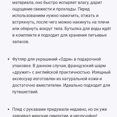
материала, оно быстро испаряет влагу, дарит
ощущение свежести и прохлады. Перед
использованием нужно намочить, отжать и
встряхнуть, после чего можно накинуть на плечи
или обернуть вокруг тела. Бутылка для воды идёт
в комплекте и подходит для хранения питьевых
запасов.
Футляр для украшений «Одри» в подарочной
упаковке. В данном случае, французский шарм
«дружит» с английской практичностью. Изящный
аксессуар изготовлен из натуральной кожи и
достаточно вместителен. Идеально подходит для
путешествий.
Плед с рукавами
придумали недавно, но он уже
завоевал женские симпатии, и неслучайно!