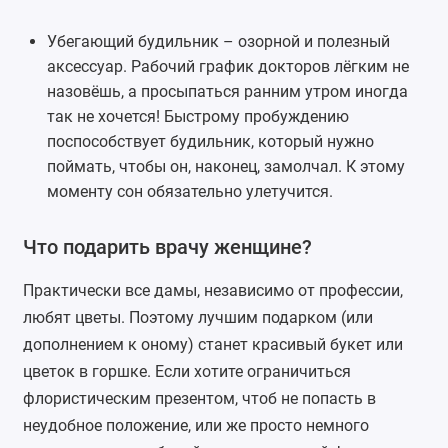
Убегающий будильник
– озорной и полезный
аксессуар. Рабочий график докторов лёгким не
назовёшь, а просыпаться ранним утром иногда
так не хочется! Быстрому пробуждению
поспособствует будильник, который нужно
поймать, чтобы он, наконец, замолчал. К этому
моменту сон обязательно улетучится.
Что подарить врачу женщине?
Практически все дамы, независимо от профессии,
любят цветы. Поэтому лучшим подарком (или
дополнением к оному) станет красивый
букет
или
цветок в горшке. Если хотите ограничиться
флористическим презентом, чтоб не попасть в
неудобное положение, или же просто немного