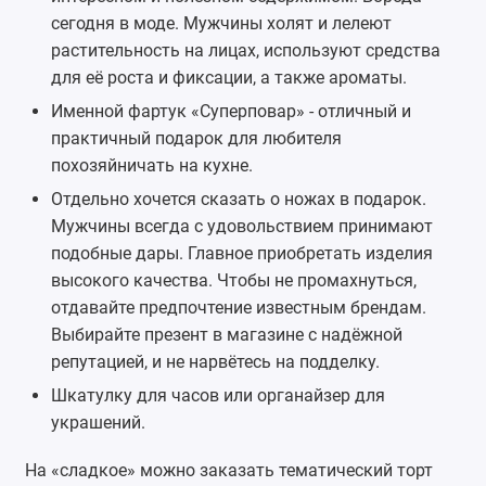
сегодня в моде. Мужчины холят и лелеют
растительность на лицах, используют средства
для её роста и фиксации, а также ароматы.
Именной
фартук
«Суперповар» - отличный и
практичный подарок для любителя
похозяйничать на кухне.
Отдельно хочется сказать о ножах в подарок.
Мужчины всегда с удовольствием принимают
подобные дары. Главное приобретать изделия
высокого качества. Чтобы не промахнуться,
отдавайте предпочтение известным брендам.
Выбирайте презент в магазине с надёжной
репутацией, и не нарвётесь на подделку.
Шкатулку для часов
или органайзер для
украшений.
На «сладкое» можно заказать тематический торт