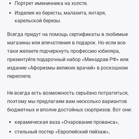
Портрет именинника на холсте
.
Изделия из бересты, малахита, янтаря,
карельской березы.
Всегда придут на помощь сертификаты в любимые
магазины или
впечатления в подарок
. Но если все-
таки желаете подчеркнуть профессию юбиляра,
презентуйте подарочный набор «Минздрав РФ» или
издание «Афоризмы великих врачей» в роскошном
переплете.
Не всегда есть возможность серьёзно потратиться,
поэтому мы предлагаем вам несколько вариантов
бюджетных и вполне достойных сюрпризов. Вот они:
керамическая
ваза
«Очарование прованса»,
стильный постер «Европейский пейзаж»,