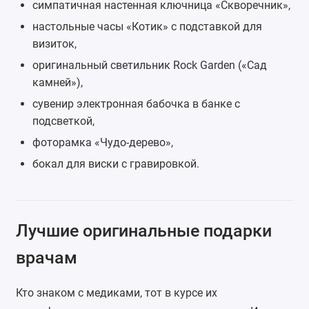
симпатичная
настенная ключница
«Скворечник»,
настольные часы
«Котик» с подставкой для
визиток,
оригинальный светильник Rock Garden («Сад
камней»),
сувенир электронная бабочка в банке с
подсветкой,
фоторамка
«Чудо-дерево»,
бокал для виски
с гравировкой.
Лучшие оригинальные подарки
врачам
Кто знаком с медиками, тот в курсе их