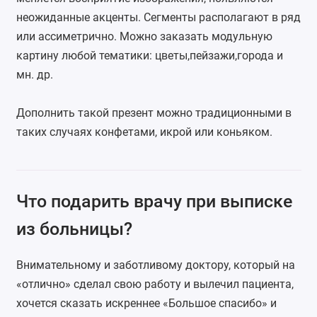
неожиданные акценты. Сегменты располагают в ряд
или ассиметрично. Можно заказать модульную
картину любой тематики: цветы,пейзажи,города и
мн. др.
Дополнить такой презент можно традиционными в
таких случаях конфетами, икрой или коньяком.
Что подарить врачу при выписке
из больницы?
Внимательному и заботливому доктору, который на
«отлично» сделал свою работу и вылечил пациента,
хочется сказать искреннее «Большое спасибо» и