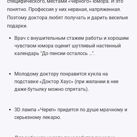
специфического, местами «черного» юмора. И это
понятно. Профессия у них нервная, напряженная.
Поэтому доктора любят получать и дарить веселые
подарки.
Врач с внушительным стажем работы и хорошим
чувством юмора оценит шутливый настенный
календарь "До пенсии осталось …".
Молодому доктору понравится кукла на
подставке «Доктор Хаус» (при желании в нее
даже бутылку можно спрятать).
3D лампа
«Череп» придется по душе мрачному и
серьезному лекарю.