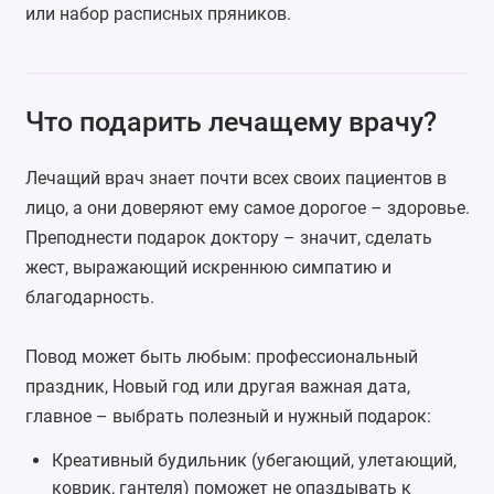
или набор расписных пряников.
Что подарить лечащему врачу?
Лечащий врач знает почти всех своих пациентов в
лицо, а они доверяют ему самое дорогое – здоровье.
Преподнести подарок доктору – значит, сделать
жест, выражающий искреннюю симпатию и
благодарность.
Повод может быть любым: профессиональный
праздник, Новый год или другая важная дата,
главное – выбрать полезный и нужный подарок:
Креативный будильник
(убегающий, улетающий,
коврик, гантеля) поможет не опаздывать к