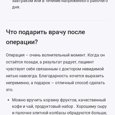
завтраком или в течение напряжённого рабочего
дня.
Что подарить врачу после
операции?
Операция – очень волнительный момент. Когда он
остаётся позади, а результат радует, пациент
чувствует себя связанным с доктором невидимой
нитью навсегда. Благодарность хочется выразить
непременно, а подарок – отличный способ сделать
это.
Можно вручить
корзину фруктов
, качественный
кофе и чай, продуктовый набор . Хорошему сыру
и палочке элитной колбасы обрадуются больше,