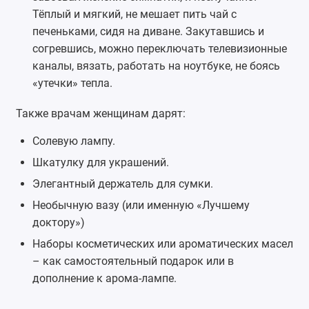
Тёплый и мягкий, не мешает пить чай с
печеньками, сидя на диване. Закутавшись и
согревшись, можно переключать телевизионные
каналы, вязать, работать на ноутбуке, не боясь
«утечки» тепла.
Также врачам женщинам дарят:
Солевую лампу
.
Шкатулку для украшений
.
Элегантный держатель для сумки.
Необычную вазу (или именную «Лучшему
доктору»)
Наборы косметических или ароматических масел
– как самостоятельный подарок или в
дополнение к
арома-лампе
.