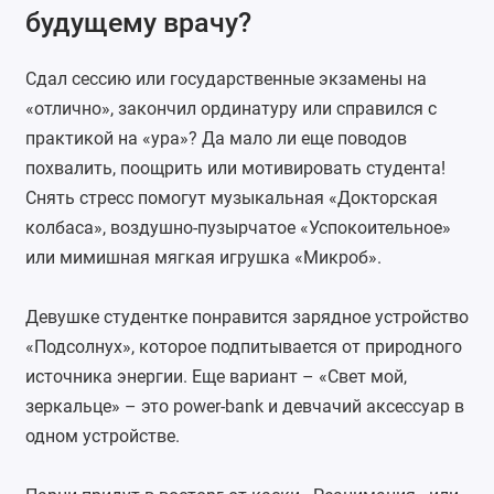
будущему врачу?
Сдал сессию или государственные экзамены на
«отлично», закончил ординатуру или справился с
практикой на «ура»? Да мало ли еще поводов
похвалить, поощрить или мотивировать студента!
Снять стресс помогут музыкальная «Докторская
колбаса», воздушно-пузырчатое «Успокоительное»
или мимишная мягкая игрушка «Микроб».
Девушке студентке понравится
зарядное устройство
«Подсолнух», которое подпитывается от природного
источника энергии. Еще вариант – «Свет мой,
зеркальце» – это power-bank и девчачий аксессуар в
одном устройстве.