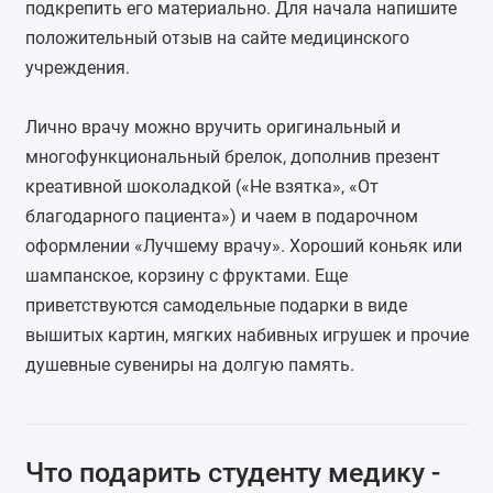
подкрепить его материально. Для начала напишите
положительный отзыв на сайте медицинского
учреждения.
Лично врачу можно вручить оригинальный и
многофункциональный брелок
, дополнив презент
креативной шоколадкой («Не взятка», «От
благодарного пациента») и чаем в подарочном
оформлении «Лучшему врачу». Хороший коньяк или
шампанское, корзину с фруктами. Еще
приветствуются самодельные подарки в виде
вышитых картин, мягких набивных игрушек и прочие
душевные сувениры на долгую память.
Что подарить студенту медику -