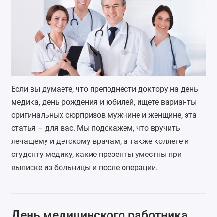
Если вы думаете, что преподнести доктору на день
медика, день рождения и юбилей, ищете варианты
оригинальных сюрпризов мужчине и женщине, эта
статья – для вас. Мы подскажем, что вручить
лечащему и детскому врачам, а также коллеге и
студенту-медику, какие презенты уместны при
выписке из больницы и после операции.
День медицинского работника