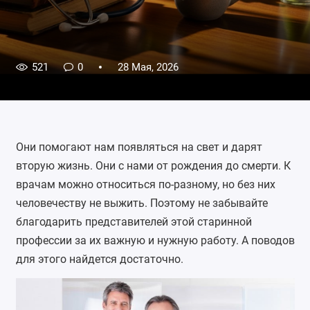
521
0
28 Мая, 2026
Они помогают нам появляться на свет и дарят
вторую жизнь. Они с нами от рождения до смерти. К
врачам можно относиться по-разному, но без них
человечеству не выжить. Поэтому не забывайте
благодарить представителей этой старинной
профессии за их важную и нужную работу. А поводов
для этого найдется достаточно.