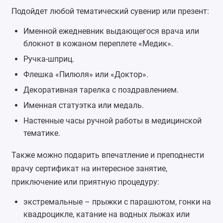
Подойдет любой тематический сувенир или презент:
Именной ежедневник выдающегося врача
или
блокнот в кожаном переплете «Медик».
Ручка-шприц.
Флешка «Пилюля» или «Доктор».
Декоративная тарелка с поздравлением.
Именная статуэтка
или
медаль
.
Настенные часы ручной работы в медицинской
тематике.
Также можно подарить впечатление и преподнести
врачу сертификат на интересное занятие,
приключение или приятную процедуру:
экстремальные –
прыжки с парашютом
, гонки на
квадроцикле, катание на водных лыжах или