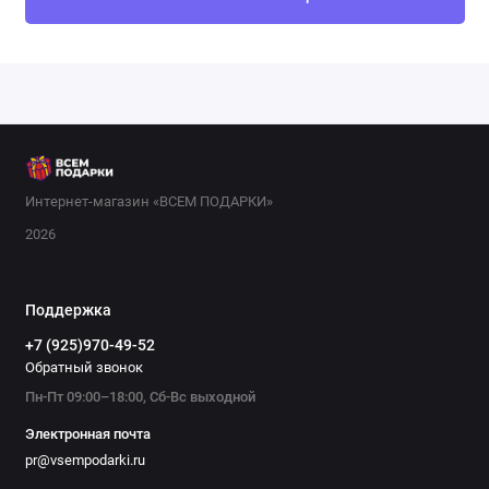
Интернет-магазин «ВСЕМ ПОДАРКИ»
2026
Поддержка
+7 (925)970-49-52
Обратный звонок
Пн-Пт 09:00–18:00, Сб-Вс выходной
Электронная почта
pr@vsempodarki.ru