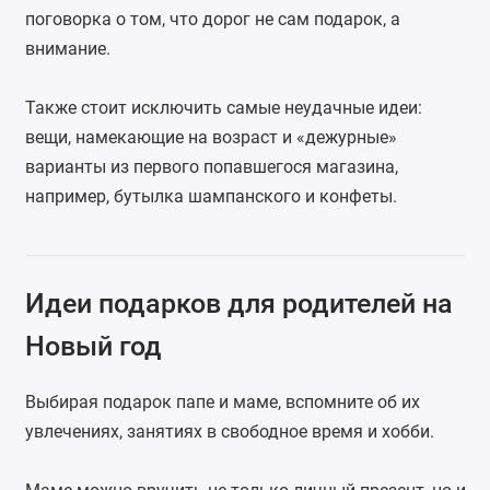
поговорка о том, что дорог не сам подарок, а
внимание.
Также стоит исключить самые неудачные идеи:
вещи, намекающие на возраст и «дежурные»
варианты из первого попавшегося магазина,
например, бутылка шампанского и конфеты.
Идеи подарков для родителей на
Новый год
Выбирая подарок папе и маме, вспомните об их
увлечениях, занятиях в свободное время и хобби.