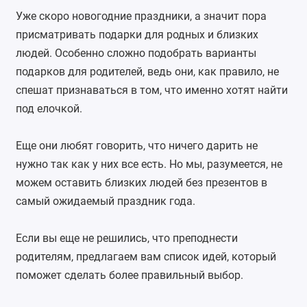
Уже скоро новогодние праздники, а значит пора
присматривать подарки для родных и близких
людей. Особенно сложно подобрать варианты
подарков для родителей, ведь они, как правило, не
спешат признаваться в том, что именно хотят найти
под елочкой.
Еще они любят говорить, что ничего дарить не
нужно так как у них все есть. Но мы, разумеется, не
можем оставить близких людей без презентов в
самый ожидаемый праздник года.
Если вы еще не решились, что преподнести
родителям, предлагаем вам список идей, который
поможет сделать более правильный выбор.