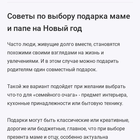
Советы по выбору подарка маме
и папе на Новый год
Часто люди, живущие долго вместе, становятся
похожими своими взглядами на жизнь и
увлечениями. И в этом случае можно подарить
родителям один совместный подарок.
Такой же вариант подойдет при желании выбрать
что-то для «семейного очага» - предмет интерьера,
кухонные принадлежности или бытовую технику.
Подарки могут быть классические или креативные,
дорогие или бюджетные, главное, что при выборе
презента маме и отцу, особенно актуальна