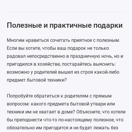
Полезные и практичные подарки
Многим нравиться сочетать приятное с полезным.
Если вы хотите, чтобы ваш подарок не только
радовал непосредственно в праздничную ночь, но и
пригодился в хозяйстве, постарайтесь выяснить:
возможно у родителей вышел из строя какой-либо
предмет бытовой техники?
Попробуйте обратиться к родителям с прямым
вопросом: какого предмета бытовой утвари или
техники им не хватает в доме? Объясните, что хотели
бы преподнести что-то по-настоящему полезное, что
обязательно им пригодится и не будет лежать без