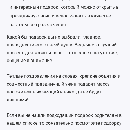
и интересный подарок, который можно открыть в
праздничную ночь и использовать в качестве
застольного развлечения.
Какой бы подарок вы не выбрали, главное,
преподнести его от всей души. Ведь часто лучший
презент для мамы и папы – это ваше присутствие,
общение и внимание.
Теплые поздравления на словах, крепкие объятия и
совместный праздничный ужин подарят массу
положительных эмоций и никогда не будут
лишними!
Если вы не нашли подходящий подарок родителям в
нашем списке, то обязательно посмотрите
подборку