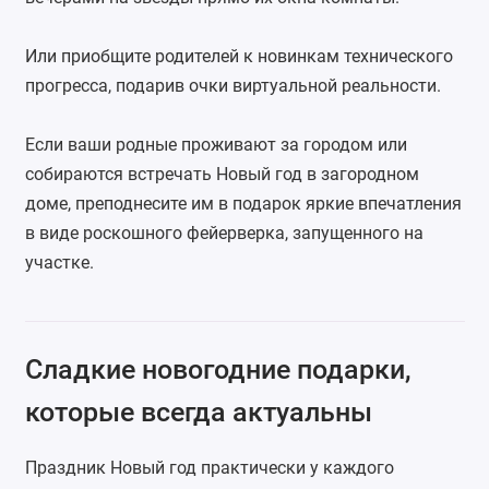
Или приобщите родителей к новинкам технического
прогресса, подарив очки виртуальной реальности.
Если ваши родные проживают за городом или
собираются встречать Новый год в загородном
доме, преподнесите им в подарок яркие впечатления
в виде роскошного фейерверка, запущенного на
участке.
Сладкие новогодние подарки,
которые всегда актуальны
Праздник Новый год практически у каждого