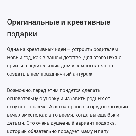
Оригинальные и креативные
подарки
Одна из креативных идей – устроить родителям
Новый год, как в вашем детстве. Для этого нужно
прийти в родительский дом и самостоятельно
создать в нем праздничный антураж.
Возможно, перед этим придется сделать
основательную уборку и избавить родных от
ненужного хлама. А затем провести предновогодний
вечер вместе, как в то время, когда вы еще были
детьми. Это очень душевный вариант подарка,
который обязательно порадует маму и папу.