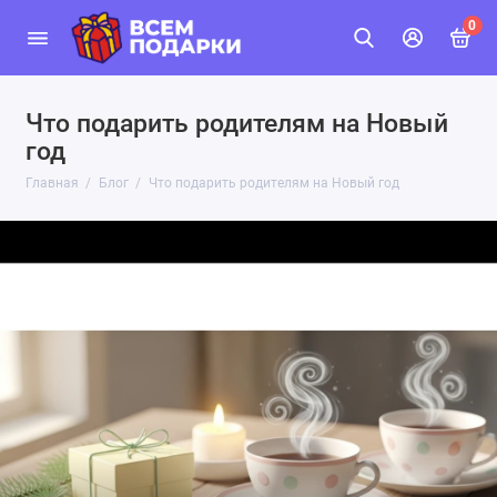
0
Что подарить родителям на Новый
год
Главная
Блог
Что подарить родителям на Новый год