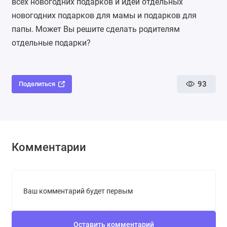
всех новогодних подарков
и идеи отдельных
новогодних подарков для мамы
и
подарков для
папы
. Может Вы решите сделать родителям
отдельные подарки?
93
Поделиться
Комментарии
Ваш комментарий будет первым
Оставить комментарий