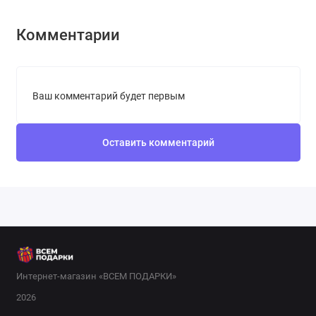
Комментарии
Ваш комментарий будет первым
Оставить комментарий
Интернет-магазин «ВСЕМ ПОДАРКИ»
2026