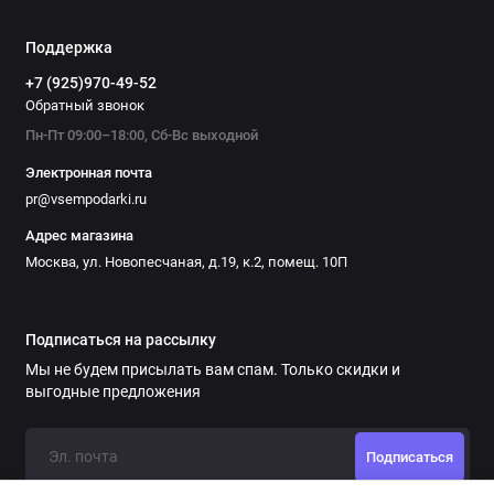
Поддержка
+7 (925)970-49-52
Обратный звонок
Пн-Пт 09:00–18:00, Сб-Вс выходной
Электронная почта
pr@vsempodarki.ru
Адрес магазина
Москва, ул. Новопесчаная, д.19, к.2, помещ. 10П
Подписаться на рассылку
Мы не будем присылать вам спам. Только скидки и
выгодные предложения
Подписаться