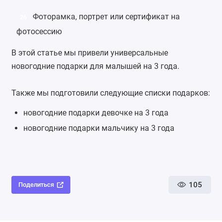
Фоторамка
, портрет или сертификат на
26
фотосессию
В этой статье мы привели универсальные
новогодние подарки для малышей на 3 года.
Также мы подготовили следующие списки подарков:
новогодние подарки девочке на 3 года
новогодние подарки мальчику на 3 года
105
Поделиться