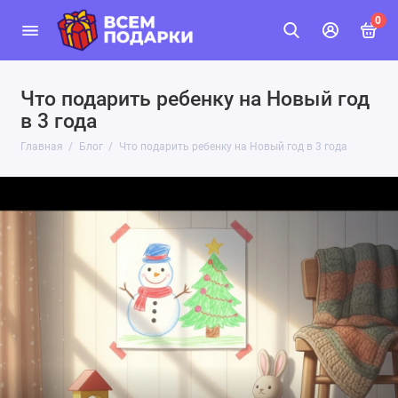
0
Что подарить ребенку на Новый год
в 3 года
Главная
Блог
Что подарить ребенку на Новый год в 3 года