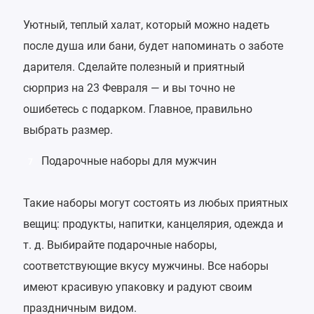
Уютный, теплый халат, который можно надеть
после душа или бани, будет напоминать о заботе
дарителя. Сделайте полезный и приятный
сюрприз на 23 Февраля — и вы точно не
ошибетесь с подарком. Главное, правильно
выбрать размер.
Подарочные наборы для мужчин
7
Такие наборы могут состоять из любых приятных
вещиц: продукты, напитки, канцелярия, одежда и
т. д. Выбирайте подарочные наборы,
соответствующие вкусу мужчины. Все наборы
имеют красивую упаковку и радуют своим
праздничным видом.