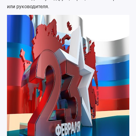
или руководителя.