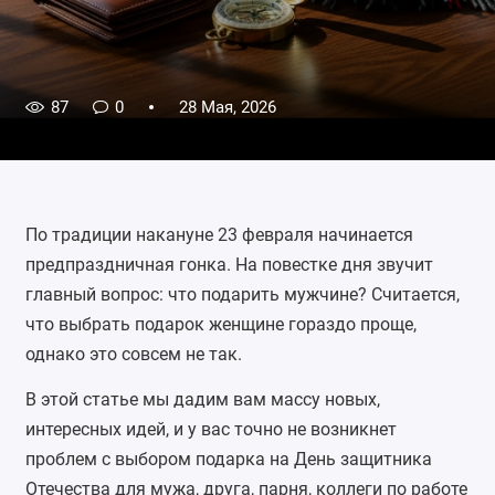
87
0
28 Мая, 2026
По традиции накануне 23 февраля начинается
предпраздничная гонка. На повестке дня звучит
главный вопрос: что подарить мужчине? Считается,
что выбрать подарок женщине гораздо проще,
однако это совсем не так.
В этой статье мы дадим вам массу новых,
интересных идей, и у вас точно не возникнет
проблем с выбором подарка на День защитника
Отечества для мужа, друга, парня, коллеги по работе