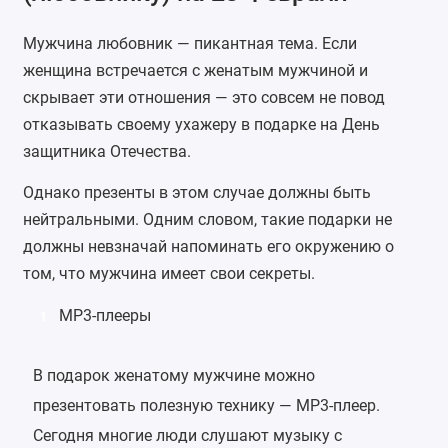
Мужчина любовник — пикантная тема. Если
женщина встречается с женатым мужчиной и
скрывает эти отношения — это совсем не повод
отказывать своему ухажеру в подарке на День
защитника Отечества.
Однако презенты в этом случае должны быть
нейтральными. Одним словом, такие подарки не
должны невзначай напоминать его окружению о
том, что мужчина имеет свои секреты.
MP3-плееры
1
В подарок женатому мужчине можно
презентовать полезную технику — MP3-плеер.
Сегодня многие люди слушают музыку с