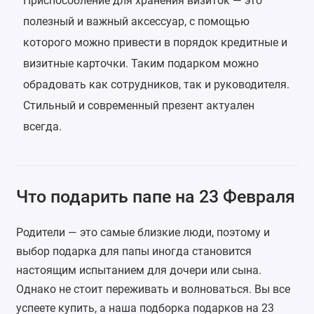
Приспособление для хранения визиток — это
полезный и важный аксессуар, с помощью
которого можно привести в порядок кредитные и
визитные карточки. Таким подарком можно
обрадовать как сотрудников, так и руководителя.
Стильный и современный презент актуален
всегда.
Что подарить папе на 23 Февраля
Родители — это самые близкие люди, поэтому и
выбор подарка для папы иногда становится
настоящим испытанием для дочери или сына.
Однако не стоит переживать и волноваться. Вы все
успеете купить, а наша подборка подарков на 23