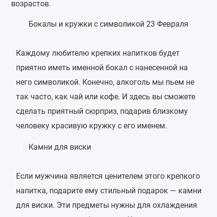
возрастов.
Бокалы и кружки с символикой 23 Февраля
1
Каждому любителю крепких напитков будет
приятно иметь именной бокал с нанесенной на
него символикой. Конечно, алкоголь мы пьем не
так часто, как чай или кофе. И здесь вы сможете
сделать приятный сюрприз, подарив близкому
человеку красивую кружку с его именем.
Камни для виски
2
Если мужчина является ценителем этого крепкого
напитка, подарите ему стильный подарок — камни
для виски. Эти предметы нужны для охлаждения