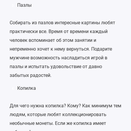
Пазлы
3
Собирать из пазлов интересные картины любят
практически все. Время от времени каждый
человек вспоминает об этом занятии и
непременно хочет к нему вернуться. Подарите
мужчине возможность насладиться игрой в
пазлы и испытать удовольствие от давно
забытых радостей.
Копилка
4
Для чего нужна копилка? Кому? Как минимум тем
людям, которые любят коллекционировать
необычные монеты. Если же копилка имеет