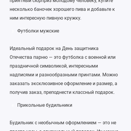
приятный сюрприз молодому человеку, купите
несколько баночек хорошего пива и добавьте к
ним интересную пивную кружку.
Футболки мужские
3
Идеальный подарок на День защитника
Отечества парню — это футболка с военной или
праздничной символикой, интересными
надписями и разнообразными принтами. Можно
заказать эксклюзивное оформление и размер, а
получив заказ, преподнести классный подарок.
Прикольные будильники
4
Будильник с необычным оформлением — это не