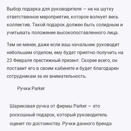
Выбор подарка для руководителя — не на шутку
ответственное мероприятие, которое волнует весь
коллектив. Такой подарок должен быть солидным и
учитывать положение высокопоставленного лица.
Тем не менее, даже если ваш начальник руководит
небольшим отделом, ему будет приятно получить на
23 Февраля престижный презент. Скорее всего, он
поставит его в своем кабинете и будет благодарен
сотрудникам за их внимательность.
Ручки Parker
1
Шариковая ручка от фирмы Parker — это
роскошный подарок, который руководитель
оценит по достоинству. Ручки данного бренда