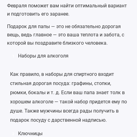
Февраля поможет вам найти оптимальный вариант
и подготовить его заранее.
Подарок для папы — это не обязательно дорогая
вещь, ведь главное — это ваша теплота и забота, с
которой вы поздравите близкого человека.
Наборы для алкоголя
1
Как правило, в наборы для спиртного входит
стильная дорогая посуда: графины, стопки,
рюмки, бокалы и т. д. Если ваш папа знает толк в
хорошем алкоголе — такой набор придется ему по
душе. Также мужчины всегда рады получить в
подарок посуду с дарственной надписью.
Ключницы
2