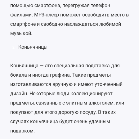
помощью смартфона, перегружая телефон
файлами. MP3-плеер поможет освободить место в
смартфоне и свободно наслаждаться любимой
музыкой.
Коньячницы
2
Коньячница — это специальная подставка для
бокала и иногда графина. Такие предметы
изготавливаются вручную и имеют утонченный
дизайн. Некоторые люди коллекционируют
предметы, связанные с элитным алкоголем, или
покупают для этого дорогую посуду. В таких
случаях коньячница будет очень удачным
подарком.