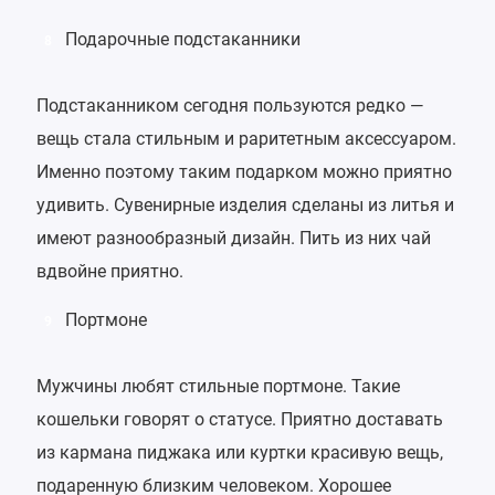
Подарочные подстаканники
8
Подстаканником сегодня пользуются редко —
вещь стала стильным и раритетным аксессуаром.
Именно поэтому таким подарком можно приятно
удивить. Сувенирные изделия сделаны из литья и
имеют разнообразный дизайн. Пить из них чай
вдвойне приятно.
Портмоне
9
Мужчины любят стильные портмоне. Такие
кошельки говорят о статусе. Приятно доставать
из кармана пиджака или куртки красивую вещь,
подаренную близким человеком. Хорошее