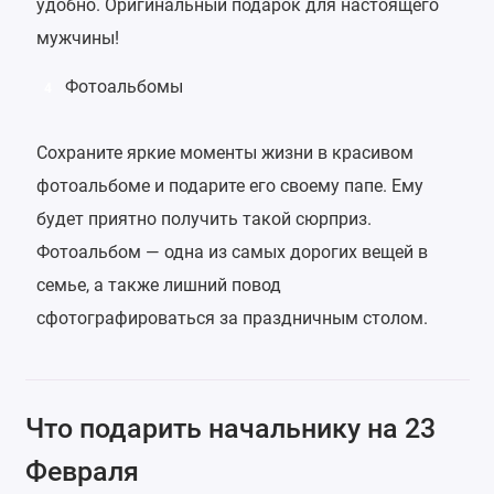
удобно. Оригинальный подарок для настоящего
мужчины!
Фотоальбомы
4
Сохраните яркие моменты жизни в красивом
фотоальбоме и подарите его своему папе. Ему
будет приятно получить такой сюрприз.
Фотоальбом — одна из самых дорогих вещей в
семье, а также лишний повод
сфотографироваться за праздничным столом.
Что подарить начальнику на 23
Февраля