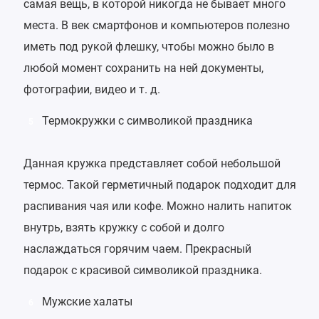
самая вещь, в которой никогда не бывает много
места. В век смартфонов и компьютеров полезно
иметь под рукой флешку, чтобы можно было в
любой момент сохранить на ней документы,
фотографии, видео и т. д.
Термокружки с символикой праздника
5
Данная кружка представляет собой небольшой
термос. Такой герметичный подарок подходит для
распивания чая или кофе. Можно налить напиток
внутрь, взять кружку с собой и долго
наслаждаться горячим чаем. Прекрасный
подарок с красивой символикой праздника.
Мужские халаты
6