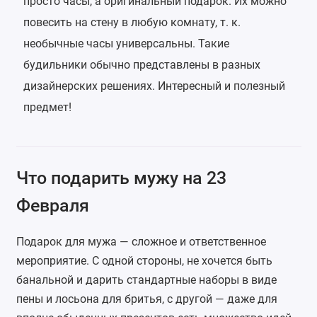
просто часы, а оригинальный подарок. Их можно
повесить на стену в любую комнату, т. к.
необычные часы универсальны. Такие
будильники обычно представлены в разных
дизайнерских решениях. Интересный и полезный
предмет!
Что подарить мужу на 23
Февраля
Подарок для мужа — сложное и ответственное
мероприятие. С одной стороны, не хочется быть
банальной и дарить стандартные наборы в виде
пены и лосьона для бритья, с другой — даже для