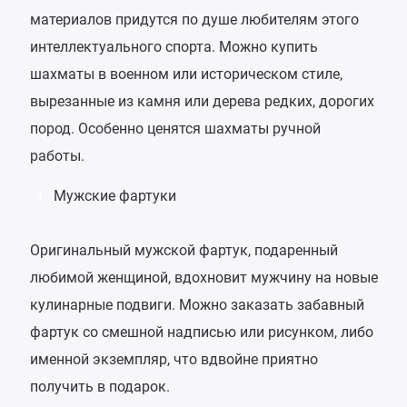
материалов придутся по душе любителям этого
интеллектуального спорта. Можно купить
шахматы в военном или историческом стиле,
вырезанные из камня или дерева редких, дорогих
пород. Особенно ценятся шахматы ручной
работы.
Мужские фартуки
4
Оригинальный мужской фартук, подаренный
любимой женщиной, вдохновит мужчину на новые
кулинарные подвиги. Можно заказать забавный
фартук со смешной надписью или рисунком, либо
именной экземпляр, что вдвойне приятно
получить в подарок.