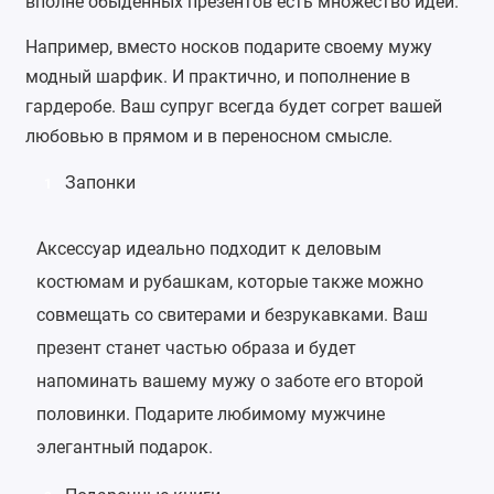
вполне обыденных презентов есть множество идей.
Например, вместо носков подарите своему мужу
модный шарфик. И практично, и пополнение в
гардеробе. Ваш супруг всегда будет согрет вашей
любовью в прямом и в переносном смысле.
Запонки
1
Аксессуар идеально подходит к деловым
костюмам и рубашкам, которые также можно
совмещать со свитерами и безрукавками. Ваш
презент станет частью образа и будет
напоминать вашему мужу о заботе его второй
половинки. Подарите любимому мужчине
элегантный подарок.