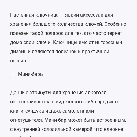
Настенная ключница — яркий аксессуар для
хранения большого количества ключей. Особенно
полезен такой подарок для тех, кто часто теряет
дома свои ключи. Ключницы имеют интересный
дизайн и являются полезной и практичной
вещью.
Мини-бары
3
Данные атрибуты для хранения алкоголя
изготавливаются в виде какого-либо предмета:
книги, сундука и даже самолета или
огнетушителя. Мини-бар может быть встроенным,
с внутренней холодильной камерой, что вдвойне