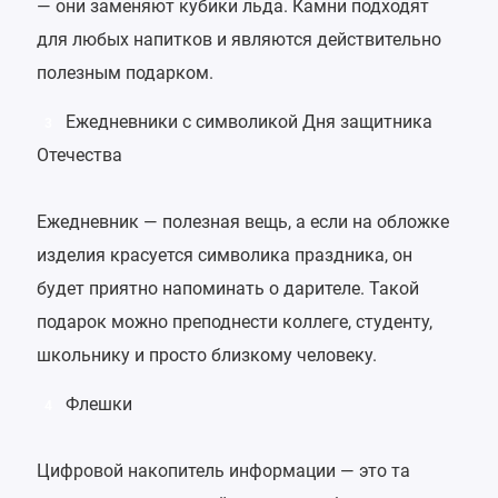
— они заменяют кубики льда. Камни подходят
для любых напитков и являются действительно
полезным подарком.
Ежедневники с символикой Дня защитника
3
Отечества
Ежедневник — полезная вещь, а если на обложке
изделия красуется символика праздника, он
будет приятно напоминать о дарителе. Такой
подарок можно преподнести коллеге, студенту,
школьнику и просто близкому человеку.
Флешки
4
Цифровой накопитель информации — это та