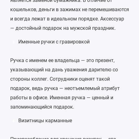
является заменой бумажника. В отличие от
кошельков, деньги в зажимах не перемешиваются
и всегда лежат в идеальном порядке. Аксессуар
— достойный подарок на мужской праздник.
Именные ручки с гравировкой
3
Ручка с именем ее владельца — это презент,
указывающий на дань уважения дарителю со
стороны коллег. Сотрудники оценят такой
подарок, ведь ручка — неотъемлемый атрибут
работы в офисе. Именная ручка — ценный и
запоминающийся подарок.
Визитницы карманные
4