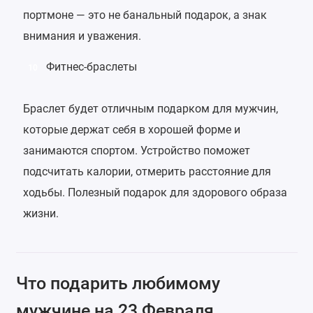
портмоне — это не банальный подарок, а знак
внимания и уважения.
Фитнес-браслеты
10
Браслет будет отличным подарком для мужчин,
которые держат себя в хорошей форме и
занимаются спортом. Устройство поможет
подсчитать калории, отмерить расстояние для
ходьбы. Полезный подарок для здорового образа
жизни.
Что подарить любимому
мужчине на 23 Февраля