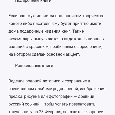
Подарочные книги
2
Если ваш муж является поклонником творчества
какого-либо писателя, ему будет приятно иметь
дома подарочные издания книг. Такие
экземпляры выпускаются в виде коллекционных
изданий с красивым, необычным оформлением,
на котором сделан основной акцент.
Родословные книги
3
Ведение родовой летописи и сохранение в
специальном альбоме родословной, изображения
предка, рисунка или фотографии — древний
русский обычай. Чтобы успеть презентовать
такую книгу на 23 Февраля, закажите ее заранее.