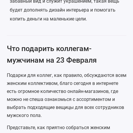
забавный вид и служит украшением, такая вещь
будет дополнять дизайн интерьера и помогать
копить деньги на маленькие цели.
Что подарить коллегам-
мужчинам на 23 Февраля
Подарки для коллег, как правило, обсуждаются всем
женским коллективом, благо сегодня в интернете
есть огромное количество онлайн-магазинов, где
можно не спеша ознакомься с ассортиментом и
выбрать подходящие вещицы для всех сотрудников
мужского пола.
Представьте, как приятно собраться женским