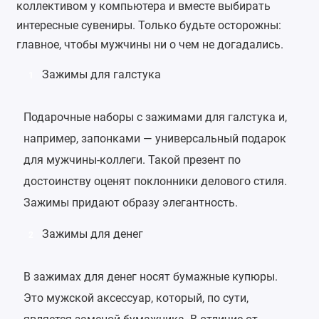
коллективом у компьютера и вместе выбирать
интересные сувениры. Только будьте осторожны:
главное, чтобы мужчины ни о чем не догадались.
Зажимы для галстука
1
Подарочные наборы с зажимами для галстука и,
например, запонками — универсальный подарок
для мужчины-коллеги. Такой презент по
достоинству оценят поклонники делового стиля.
Зажимы придают образу элегантность.
Зажимы для денег
2
В зажимах для денег носят бумажные купюры.
Это мужской аксессуар, который, по сути,