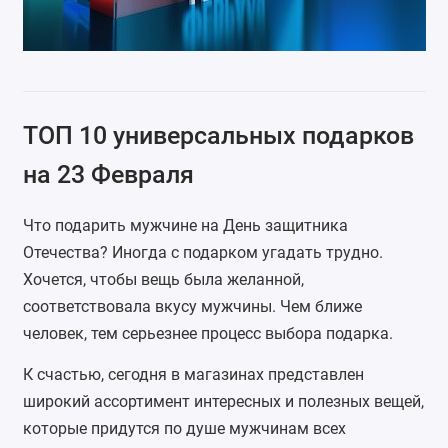
ТОП 10 универсальных подарков
на 23 Февраля
Что подарить мужчине на День защитника
Отечества? Иногда с подарком угадать трудно.
Хочется, чтобы вещь была желанной,
соответствовала вкусу мужчины. Чем ближе
человек, тем серьезнее процесс выбора подарка.
К счастью, сегодня в магазинах представлен
широкий ассортимент интересных и полезных вещей,
которые придутся по душе мужчинам всех