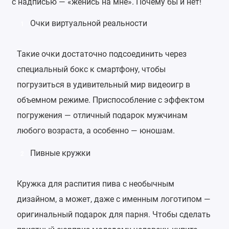
с надписью — «женись на мне». Почему бы и нет!
Очки виртуальной реальности
1
Такие очки достаточно подсоединить через
специальный бокс к смартфону, чтобы
погрузиться в удивительный мир видеоигр в
объемном режиме. Приспособление с эффектом
погружения — отличный подарок мужчинам
любого возраста, а особенно — юношам.
Пивные кружки
2
Кружка для распития пива с необычным
дизайном, а может, даже с именным логотипом —
оригинальный подарок для парня. Чтобы сделать