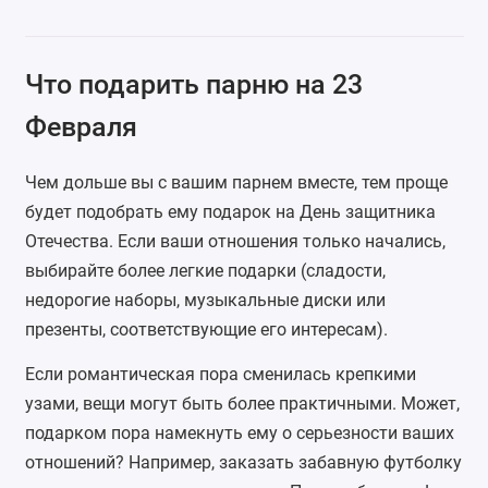
Что подарить парню на 23
Февраля
Чем дольше вы с вашим парнем вместе, тем проще
будет подобрать ему подарок на День защитника
Отечества. Если ваши отношения только начались,
выбирайте более легкие подарки (сладости,
недорогие наборы, музыкальные диски или
презенты, соответствующие его интересам).
Если романтическая пора сменилась крепкими
узами, вещи могут быть более практичными. Может,
подарком пора намекнуть ему о серьезности ваших
отношений? Например, заказать забавную футболку