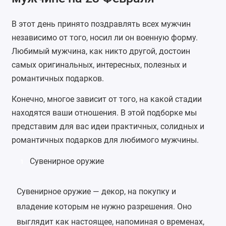
В этот день принято поздравлять всех мужчин
независимо от того, носил ли он военную форму.
Любимый мужчина, как никто другой, достоин
самых оригинальных, интересных, полезных и
романтичных подарков.
Конечно, многое зависит от того, на какой стадии
находятся ваши отношения. В этой подборке мы
представим для вас идеи практичных, солидных и
романтичных подарков для любимого мужчины.
Сувенирное оружие
1
Сувенирное оружие — декор, на покупку и
владение которым не нужно разрешения. Оно
выглядит как настоящее, напоминая о временах,