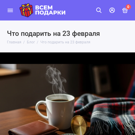
0
Что подарить на 23 февраля
Главная
Блог
Что подарить на 23 февраля