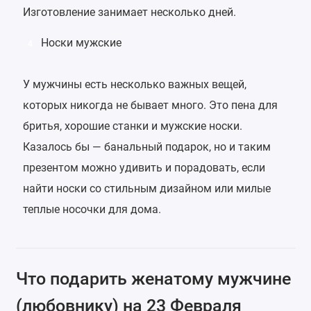
Изготовление занимает несколько дней.
Носки мужские
4
У мужчины есть несколько важных вещей,
которых никогда не бывает много. Это пена для
бритья, хорошие станки и мужские носки.
Казалось бы — банальный подарок, но и таким
презентом можно удивить и порадовать, если
найти носки со стильным дизайном или милые
теплые носочки для дома.
Что подарить женатому мужчине
(любовнику) на 23 Февраля