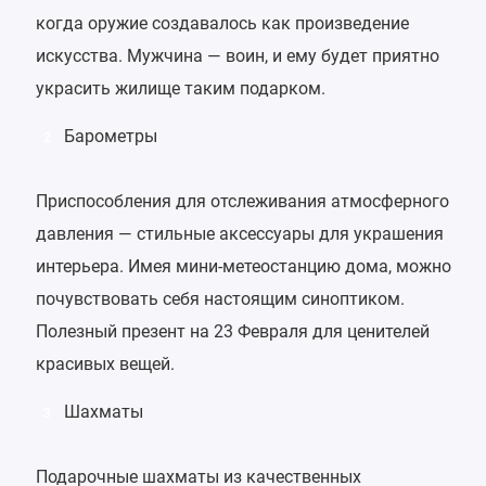
когда оружие создавалось как произведение
искусства. Мужчина — воин, и ему будет приятно
украсить жилище таким подарком.
Барометры
2
Приспособления для отслеживания атмосферного
давления — стильные аксессуары для украшения
интерьера. Имея мини-метеостанцию дома, можно
почувствовать себя настоящим синоптиком.
Полезный презент на 23 Февраля для ценителей
красивых вещей.
Шахматы
3
Подарочные шахматы из качественных