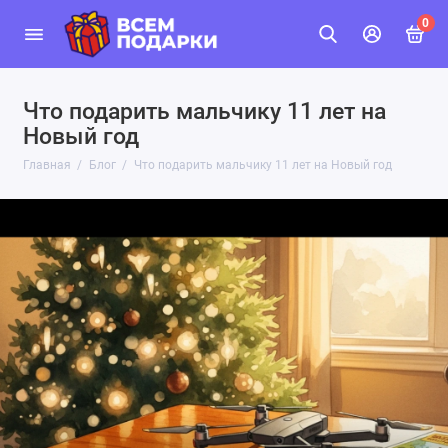
0
Что подарить мальчику 11 лет на
Новый год
Главная
Блог
Что подарить мальчику 11 лет на Новый год