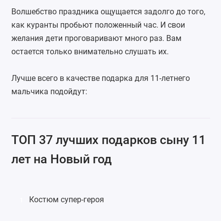
Волшебство праздника ощущается задолго до того,
как куранты пробьют положенный час. И свои
желания дети проговаривают много раз. Вам
остается только внимательно слушать их.
Лучше всего в качестве подарка для 11-летнего
мальчика подойдут:
ТОП 37 лучших подарков сыну 11
лет на Новый год
Костюм супер-героя
1