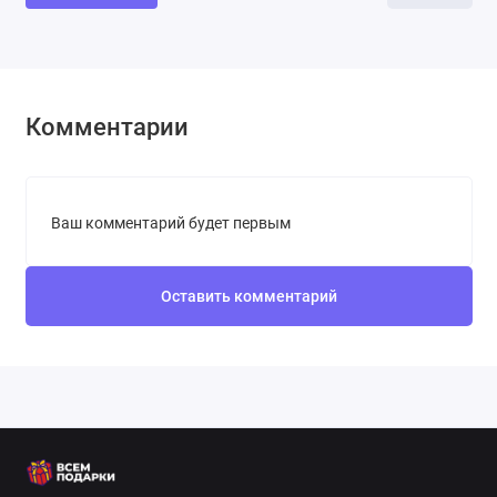
Комментарии
Ваш комментарий будет первым
Оставить комментарий