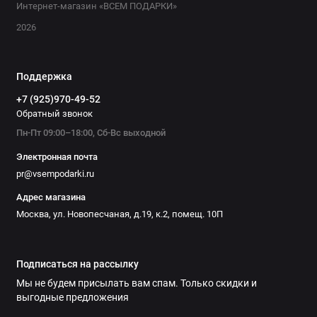
Интернет-магазин «ВСЕМ ПОДАРКИ»
2026
Поддержка
+7 (925)970-49-52
Обратный звонок
Пн-Пт 09:00–18:00, Сб-Вс выходной
Электронная почта
pr@vsempodarki.ru
Адрес магазина
Москва, ул. Новопесчаная, д.19, к.2, помещ. 10П
Подписаться на рассылку
Мы не будем присылать вам спам. Только скидки и
выгодные предложения