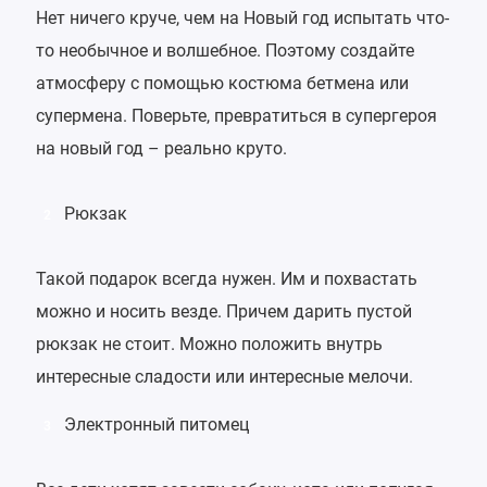
Нет ничего круче, чем на Новый год испытать что-
то необычное и волшебное. Поэтому создайте
атмосферу с помощью костюма бетмена или
супермена. Поверьте, превратиться в супергероя
на новый год – реально круто.
Рюкзак
2
Такой подарок всегда нужен. Им и похвастать
можно и носить везде. Причем дарить пустой
рюкзак не стоит. Можно положить внутрь
интересные сладости или интересные мелочи.
Электронный питомец
3