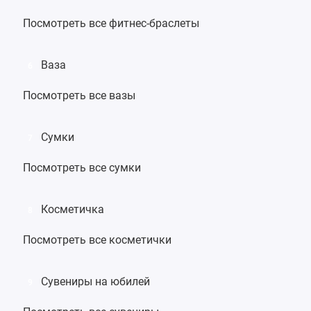
Посмотреть все фитнес-браслеты
Ваза
6
Посмотреть все вазы
Сумки
7
Посмотреть все сумки
Косметичка
8
Посмотреть все косметички
Сувениры на юбилей
9