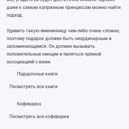
даже к самым капризным принцессам можно найти
подход.
Удивить такую именинницу чем-либо очень сложно,
поэтому подарок должен быть неординарным и
запоминающимся. Он должен вызывать
положительные эмоции и являться прямой
ассоциацией с вами.
Подарочные книги
1
Посмотреть все книги
Кофеварка
2
Посмотреть все кофеварки