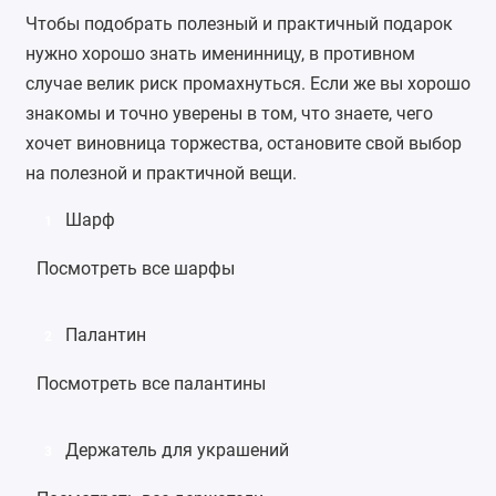
Чтобы подобрать полезный и практичный подарок
нужно хорошо знать именинницу, в противном
случае велик риск промахнуться. Если же вы хорошо
знакомы и точно уверены в том, что знаете, чего
хочет виновница торжества, остановите свой выбор
на полезной и практичной вещи.
Шарф
1
Посмотреть все шарфы
Палантин
2
Посмотреть все палантины
Держатель для украшений
3