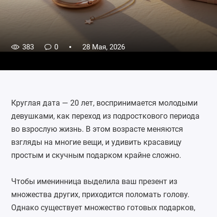
383
0
28 Мая, 2026
Круглая дата — 20 лет, воспринимается молодыми
девушками, как переход из подросткового периода
во взрослую жизнь. В этом возрасте меняются
взгляды на многие вещи, и удивить красавицу
простым и скучным подарком крайне сложно.
Чтобы именинница выделила ваш презент из
множества других, приходится поломать голову.
Однако существует множество готовых подарков,