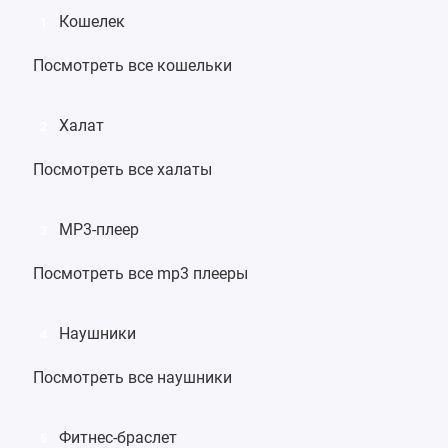
Кошелек
1
Посмотреть все кошельки
Халат
2
Посмотреть все халаты
MP3-плеер
3
Посмотреть все mp3 плееры
Наушники
4
Посмотреть все наушники
Фитнес-браслет
5