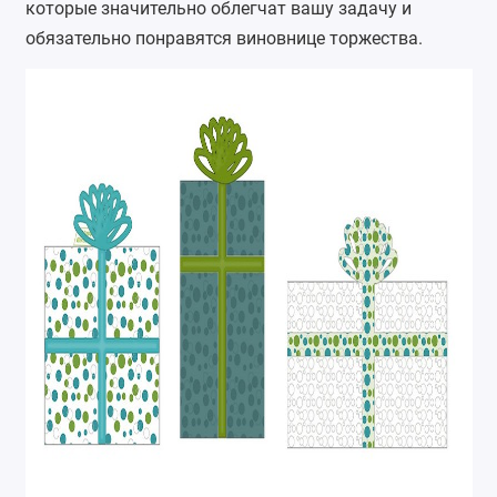
которые значительно облегчат вашу задачу и
обязательно понравятся виновнице торжества.