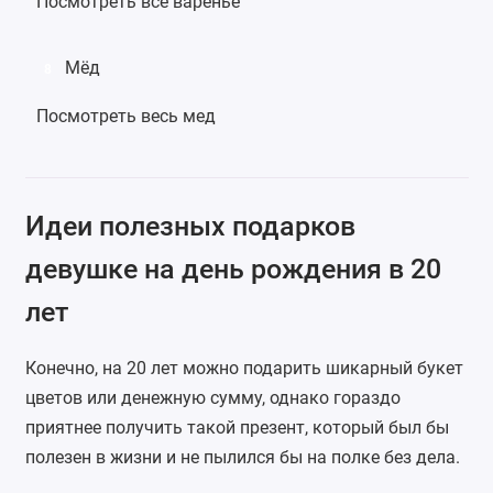
Посмотреть все варенье
Мёд
8
Посмотреть весь мед
Идеи полезных подарков
девушке на день рождения в 20
лет
Конечно, на 20 лет можно подарить шикарный букет
цветов или денежную сумму, однако гораздо
приятнее получить такой презент, который был бы
полезен в жизни и не пылился бы на полке без дела.