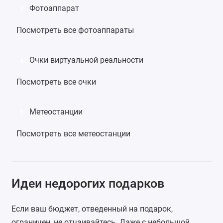
Фотоаппарат
3
Посмотреть все фотоаппараты
Очки виртуальной реальности
4
Посмотреть все очки
Метеостанции
5
Посмотреть все метеостанции
Идеи недорогих подарков
Если ваш бюджет, отведенный на подарок,
ограничен, не отчаивайтесь. Даже с небольшой