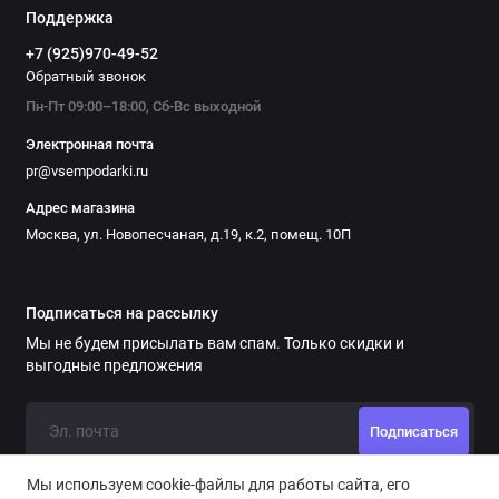
Поддержка
+7 (925)970-49-52
Обратный звонок
Пн-Пт 09:00–18:00, Сб-Вс выходной
Электронная почта
pr@vsempodarki.ru
Адрес магазина
Москва, ул. Новопесчаная, д.19, к.2, помещ. 10П
Подписаться на рассылку
Мы не будем присылать вам спам. Только скидки и
выгодные предложения
Подписаться
Мы используем cookie-файлы для работы сайта, его