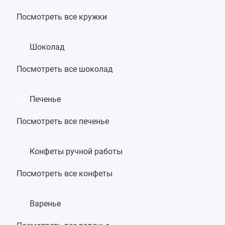
Посмотреть все кружки
Шоколад
4
Посмотреть все шоколад
Печенье
5
Посмотреть все печенье
Конфеты ручной работы
6
Посмотреть все конфеты
Варенье
7