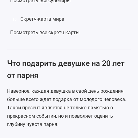
Посмотреть все сувениры
Скретч-карта мира
10
Посмотреть все скретч-карты
Что подарить девушке на 20 лет
от парня
Наверное, каждая девушка в свой день рождения
больше всего ждет подарка от молодого человека.
Такой презент является не только памятью о
прекрасном событии, но и позволяет оценить
глубину чувств парня.