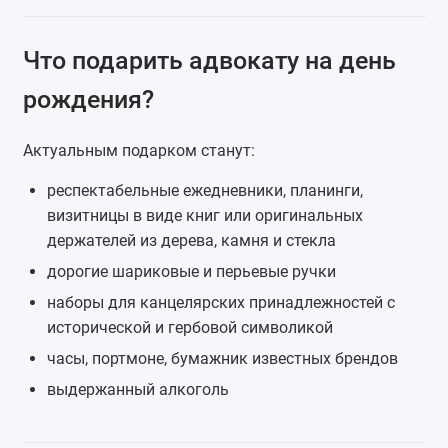
Что подарить адвокату на день
рождения?
Актуальным подарком станут:
респектабельные ежедневники, планинги,
визитницы в виде книг или оригинальных
держателей из дерева, камня и стекла
дорогие шариковые и
перьевые ручки
наборы для канцелярских принадлежностей с
исторической и гербовой символикой
часы,
портмоне
, бумажник известных брендов
выдержанный алкоголь