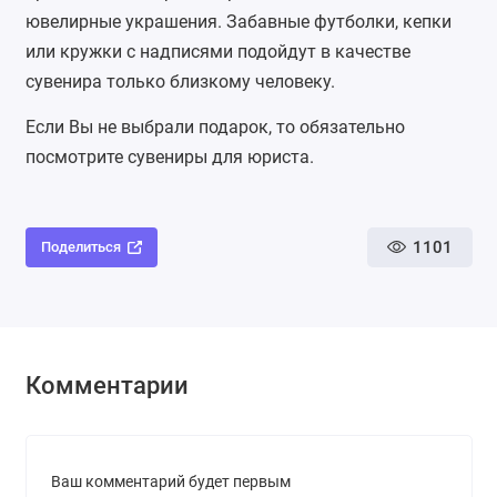
ювелирные украшения. Забавные футболки, кепки
или кружки с надписями подойдут в качестве
сувенира только близкому человеку.
Если Вы не выбрали подарок, то обязательно
посмотрите
сувениры для юриста
.
1101
Поделиться
Комментарии
Ваш комментарий будет первым