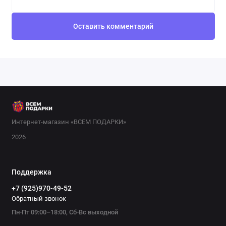
Оставить комментарий
Интернет-магазин «ВСЕМ ПОДАРКИ»
2026
Поддержка
+7 (925)970-49-52
Обратный звонок
Пн-Пт 09:00–18:00, Сб-Вс выходной