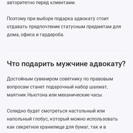
авторитетно перед клиентами.
Поэтому при выборе подарка адвокату стоит
отдавать предпочтение статусным предметам для
дома, офиса и гардероба.
Что подарить мужчине адвокату?
Достойным сувениром советнику по правовым
вопросам станет
подарочный набор шахмат
,
маятник Ньютона
или механические часы.
Солидно будет смотреться
настольный
или
напольный глобус
, который можно использовать
как секретное хранилище для бумаг, так и в