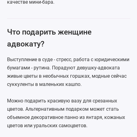
качестве мини-бара.
Что подарить женщине
адвокату?
Выступление в суде - стресс, работа с юридическими
бумагами - рутина. Порадуют девушку-адвоката
живые цветы в необычных горшках, модные сейчас
суккуленты
в маленьких кашпо.
Можно подарить
красивую вазу
для срезанных
цветов. Альтернативным подарком может стать
объемное декоративное панно из янтаря, кожаных
цветов или уральских самоцветов.