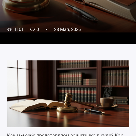
1101
0
28 Мая, 2026
Как мы себе представляем защитника в суде? Как