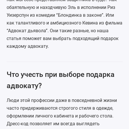
обаятельную и находчивую Эль в исполнении Риз
Уизерспун из комедии “Блондинка в законе”. Или
как талантливого и амбициозного Кевина из фильма
“Адвокат дьявола”. Они такие разные, но наша
статья поможет вам выбрать подходящий подарок
каждому адвокату.
Что учесть при выборе подарка
адвокату?
Люди этой профессии даже в повседневной жизни
часто придерживаются строгого стиля в одежде,
оформлении личного кабинета и рабочего стола.
Дресс-код позволяет им всегда выглядеть