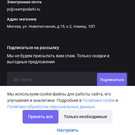
Электронная почта
pr@vsempodarki.ru
Адрес магазина
Москва, ул. Новопесчаная, д.19, к.2, помещ. 10П
Подписаться на рассылку
Мы не будем присылать вам спам. Только скидки и
выгодные предложения
Подписаться
Мы используем cookie-файлы для работы сайта, его
улучшения и аналитики. Подробнее в
Политике cookie
и
Политике обработки персональных данных
.
Принять все
Только необходимые
Настроить