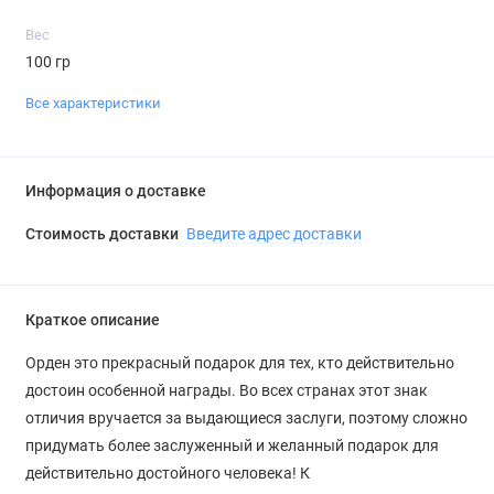
Вес
100 гр
Все характеристики
Информация о доставке
Стоимость доставки
Введите адрес доставки
Краткое описание
Орден это прекрасный подарок для тех, кто действительно
достоин особенной награды. Во всех странах этот знак
отличия вручается за выдающиеся заслуги, поэтому сложно
придумать более заслуженный и желанный подарок для
действительно достойного человека! К