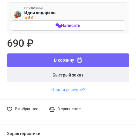
ПРОДАВЕЦ:
Идеи подарков
5.0
Написать
690 ₽
В корзину
Быстрый заказ
Нашли дешевле?
В избранное
В сравнение
Характеристики