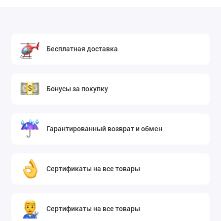
Бесплатная доставка
Бонусы за покупку
Гарантированный возврат и обмен
Сертификаты на все товары
Сертификаты на все товары