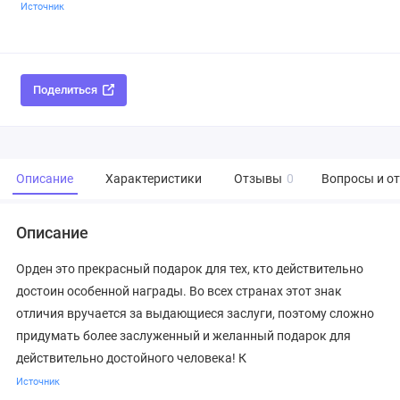
Источник
Поделиться
Описание
Характеристики
Отзывы
0
Вопросы и о
Описание
Орден это прекрасный подарок для тех, кто действительно
достоин особенной награды. Во всех странах этот знак
отличия вручается за выдающиеся заслуги, поэтому сложно
придумать более заслуженный и желанный подарок для
действительно достойного человека! К
Источник