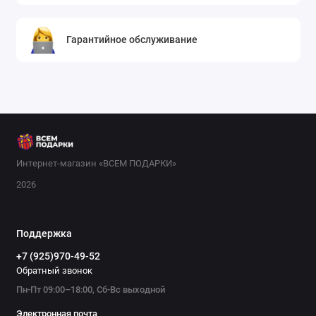
Гарантийное обслуживание
Интернет-магазин «ВСЕМ ПОДАРКИ»
2026
Поддержка
+7 (925)970-49-52
Обратный звонок
Пн-Пт 09:00–18:00, Сб-Вс выходной
Электронная почта