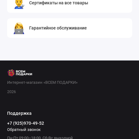
Сертификаты на все товары
Гарантийное обслуживание
Интернет-магазин «ВСЕМ ПОДАРКИ»
2026
Поддержка
+7 (925)970-49-52
Обратный звонок
Пн-Пт 09:00–18:00, Сб-Вс выходной