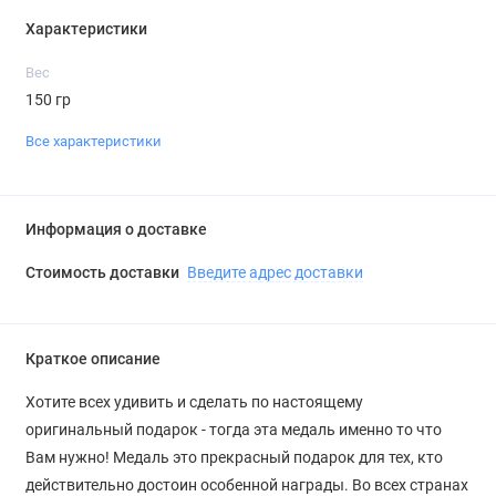
Характеристики
Вес
150 гр
Все характеристики
Информация о доставке
Стоимость доставки
Введите адрес доставки
Краткое описание
Хотите всех удивить и сделать по настоящему
оригинальный подарок - тогда эта медаль именно то что
Вам нужно! Медаль это прекрасный подарок для тех, кто
действительно достоин особенной награды. Во всех странах