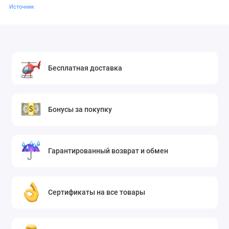
Источник
Бесплатная доставка
Бонусы за покупку
Гарантированный возврат и обмен
Сертификаты на все товары