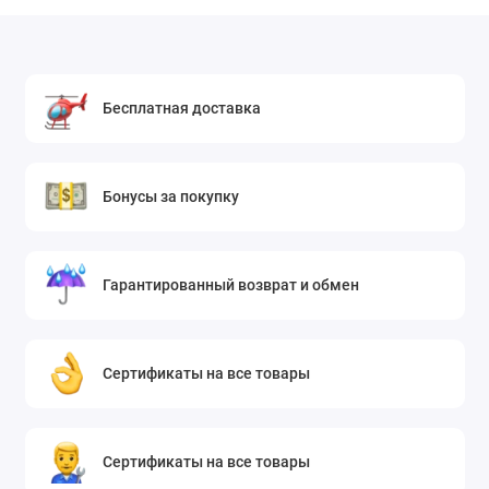
Бесплатная доставка
Бонусы за покупку
Гарантированный возврат и обмен
Сертификаты на все товары
Сертификаты на все товары