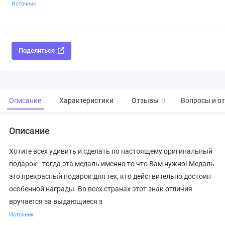
Источник
Поделиться
Описание
Характеристики
Отзывы
0
Вопросы и о
Описание
Хотите всех удивить и сделать по настоящему оригинальный
подарок - тогда эта медаль именно то что Вам нужно! Медаль
это прекрасный подарок для тех, кто действительно достоин
особенной награды. Во всех странах этот знак отличия
вручается за выдающиеся з
Источник