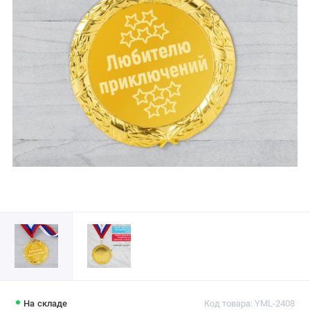
На складе
Код товара: YML-2408