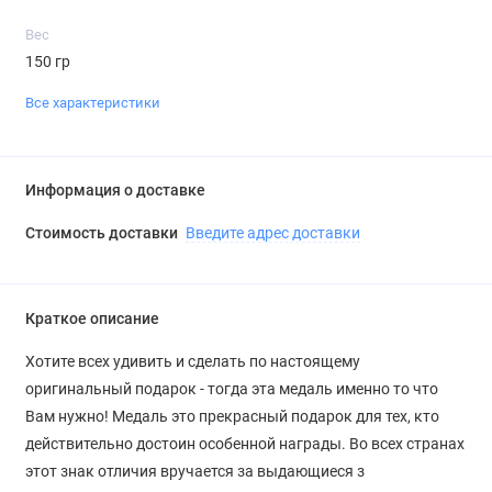
Вес
150 гр
Все характеристики
Информация о доставке
Стоимость доставки
Введите адрес доставки
Краткое описание
Хотите всех удивить и сделать по настоящему
оригинальный подарок - тогда эта медаль именно то что
Вам нужно! Медаль это прекрасный подарок для тех, кто
действительно достоин особенной награды. Во всех странах
этот знак отличия вручается за выдающиеся з