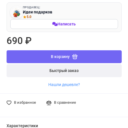
ПРОДАВЕЦ:
Идеи подарков
5.0
Написать
690 ₽
В корзину
Быстрый заказ
Нашли дешевле?
В избранное
В сравнение
Характеристики