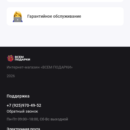
Гарантийное обслуживание
Интернет-магазин «ВСЕМ ПОДАРКИ»
2026
Поддержка
+7 (925)970-49-52
Обратный звонок
Пн-Пт 09:00–18:00, Сб-Вс выходной
Электронная почта